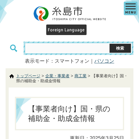
表示モード：スマートフォン｜
パソコン
トップページ
>
企業・事業者
>
商工業
> 【事業者向け】国・
県の補助金・助成金情報
【事業者向け】国・県の
補助金・助成金情報
更新日：2025年3月25日