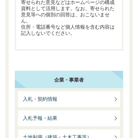
寄せられた意見などはホームページの構成
資料として活用します。なお、寄せられた
意見等への個別の回答は、おこないませ
ん。
住所・電話番号など個人情報を含む内容は
記入しないでください。
企業・事業者
入札・契約情報
入札予報・結果
土地利用（建築・土木工事等）