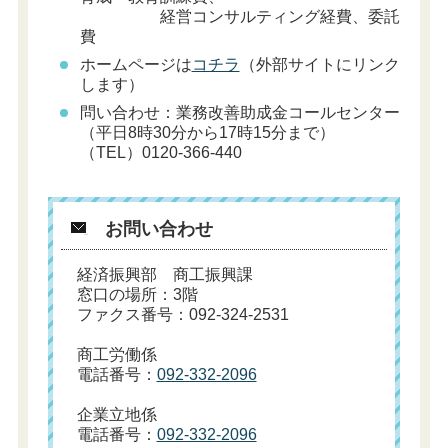
経営コンサルティング経費、委託
費
ホームページは
コチラ
（外部サイトにリンク
します）
問い合わせ：業務改善助成金コールセンター
（平日8時30分から17時15分まで）
（TEL）0120-366-440
お問い合わせ
経済振興部 商工振興課
窓口の場所：3階
ファクス番号：092-324-2531
商工労働係
電話番号：
092-332-2096
企業立地係
電話番号：
092-332-2096