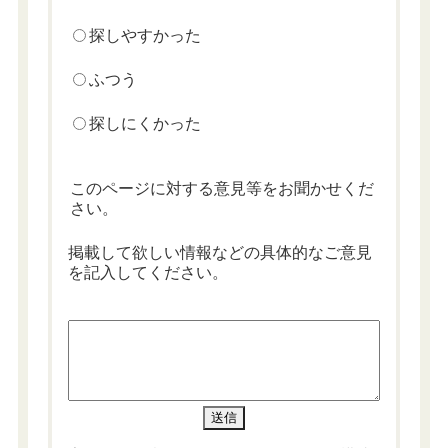
探しやすかった
ふつう
探しにくかった
このページに対する意見等をお聞かせくだ
さい。
掲載して欲しい情報などの具体的なご意見
を記入してください。