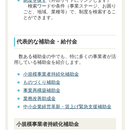
制度を探す
（外部サイトにリンクします）
検索ワードや条件（事業ステージ、お困り
ごと、地域、業種等）で、制度を検索するこ
とができます。
代表的な補助金・給付金
数ある補助金の中でも、特に多くの事業者が活
用している補助金を紹介します。
小規模事業者持続化補助金
ものづくり補助金
事業再構築補助金
業務改善助成金
中小企業経営革新・賃上げ緊急支援補助金
小規模事業者持続化補助金