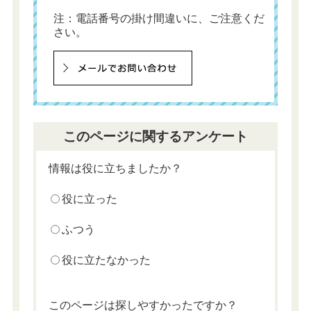
注：電話番号の掛け間違いに、ご注意くだ
さい。
このページに関するアンケート
情報は役に立ちましたか？
役に立った
ふつう
役に立たなかった
このページは探しやすかったですか？