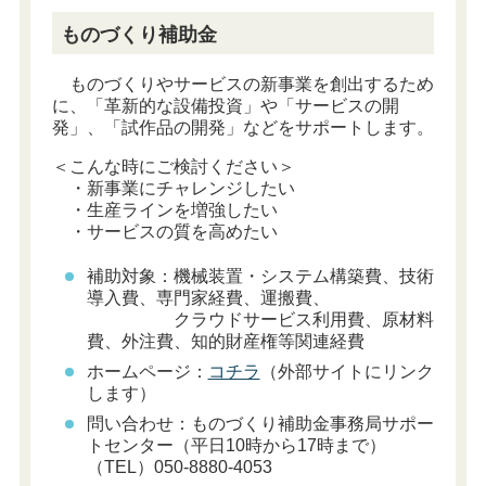
ものづくり補助金
ものづくりやサービスの新事業を創出するため
に、「革新的な設備投資」や「サービスの開
発」、「試作品の開発」などをサポートします。
＜こんな時にご検討ください＞
・新事業にチャレンジしたい
・生産ラインを増強したい
・サービスの質を高めたい
補助対象：機械装置・システム構築費、技術
導入費、専門家経費、運搬費、
クラウドサービス利用費、原材料
費、外注費、知的財産権等関連経費
ホームページ：
コチラ
（外部サイトにリンク
します）
問い合わせ：ものづくり補助金事務局サポー
トセンター（平日10時から17時まで）
（TEL）050-8880-4053