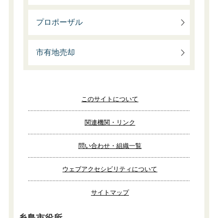
プロポーザル
市有地売却
このサイトについて
関連機関・リンク
問い合わせ・組織一覧
ウェブアクセシビリティについて
サイトマップ