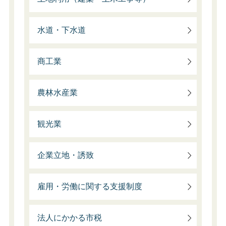
水道・下水道
商工業
農林水産業
観光業
企業立地・誘致
雇用・労働に関する支援制度
法人にかかる市税