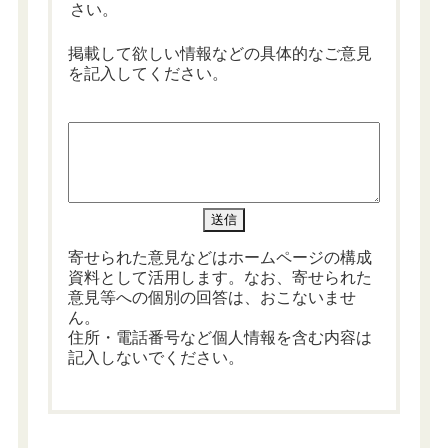
さい。
掲載して欲しい情報などの具体的なご意見
を記入してください。
寄せられた意見などはホームページの構成
資料として活用します。なお、寄せられた
意見等への個別の回答は、おこないませ
ん。
住所・電話番号など個人情報を含む内容は
記入しないでください。