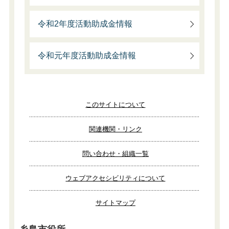
令和2年度活動助成金情報
令和元年度活動助成金情報
このサイトについて
関連機関・リンク
問い合わせ・組織一覧
ウェブアクセシビリティについて
サイトマップ