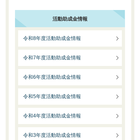
活動助成金情報
令和8年度活動助成金情報
令和7年度活動助成金情報
令和6年度活動助成金情報
令和5年度活動助成金情報
令和4年度活動助成金情報
令和3年度活動助成金情報