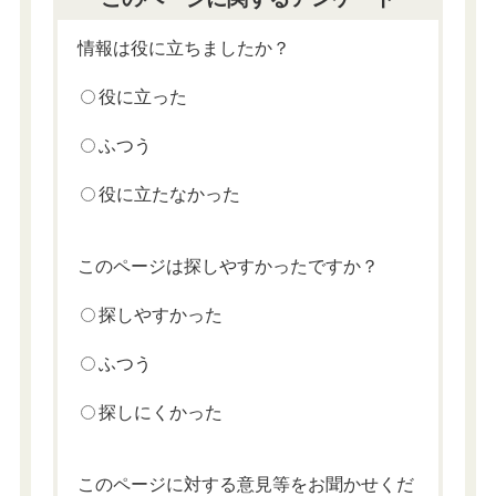
情報は役に立ちましたか？
役に立った
ふつう
役に立たなかった
このページは探しやすかったですか？
探しやすかった
ふつう
探しにくかった
このページに対する意見等をお聞かせくだ