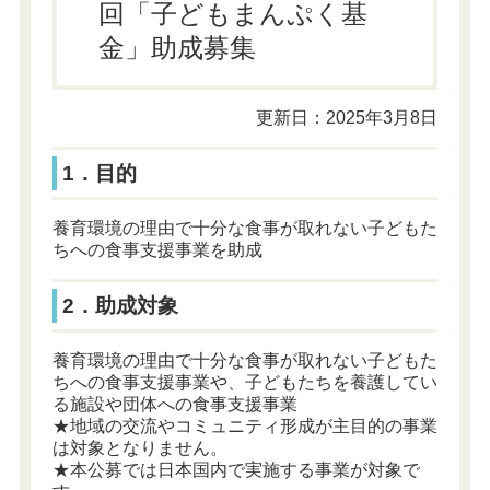
回「子どもまんぷく基
金」助成募集
更新日：2025年3月8日
1．目的
養育環境の理由で十分な食事が取れない子どもた
ちへの食事支援事業を助成
2．助成対象
養育環境の理由で十分な食事が取れない子どもた
ちへの食事支援事業や、子どもたちを養護してい
る施設や団体への食事支援事業
★地域の交流やコミュニティ形成が主目的の事業
は対象となりません。
★本公募では日本国内で実施する事業が対象で