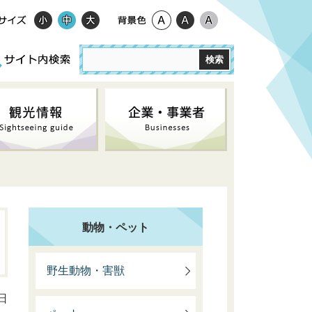
動物・ペット
野生動物・害獣
日