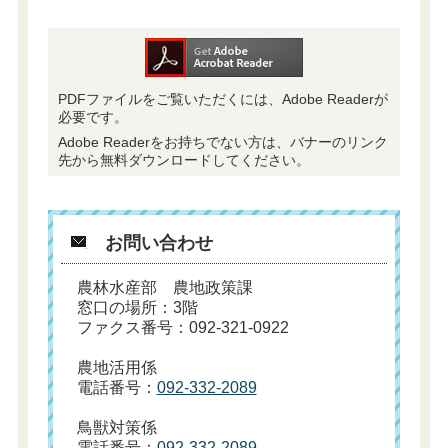
PDFファイルをご覧いただくには、Adobe Readerが
必要です。
Adobe Readerをお持ちでない方は、バナーのリンク
先から無料ダウンロードしてください。
お問い合わせ
農林水産部 農地政策課
窓口の場所：3階
ファクス番号：092-321-0922
農地活用係
電話番号：
092-332-2089
鳥獣対策係
電話番号：
092-332-2089