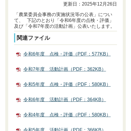
更新日：2025年12月26日
「農業委員会事務の実施状況等の公表」につい
て、 下記のとおり「令和6年度の点検・評価」
及び「令和7年度の活動計画」公表いたします。
関連ファイル
令和6年度 点検・評価（PDF：577KB）
令和7年度 活動計画（PDF：362KB）
令和5年度 点検・評価（PDF：580KB）
令和6年度 活動計画（PDF：364KB）
令和4年度 点検・評価（PDF：580KB）
令和5年度 活動計画（PDF：366KB）