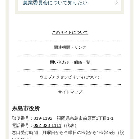
農業委員会について知りたい
このサイトについて
関連機関・リンク
問い合わせ・組織一覧
ウェブアクセシビリティについて
サイトマップ
糸島市役所
郵便番号：819-1192 福岡県糸島市前原西1丁目1-1
電話番号：
092-323-1111
（代表）
窓口受付時間：月曜日から金曜日の9時から16時45分（祝