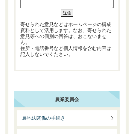
寄せられた意見などはホームページの構成
資料として活用します。なお、寄せられた
意見等への個別の回答は、おこないませ
ん。
住所・電話番号など個人情報を含む内容は
記入しないでください。
農業委員会
農地法関係の手続き