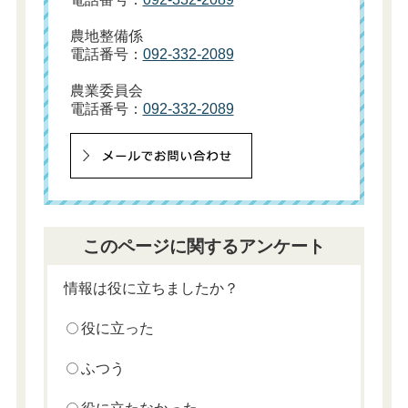
農地整備係
電話番号：
092-332-2089
農業委員会
電話番号：
092-332-2089
このページに関するアンケート
情報は役に立ちましたか？
役に立った
ふつう