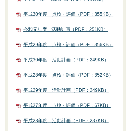
平成30年度 点検・評価（PDF：355KB）
令和元年度 活動計画（PDF：251KB）
平成29年度 点検・評価（PDF：356KB）
平成30年度 活動計画（PDF：249KB）
平成28年度 点検・評価（PDF：352KB）
平成29年度 活動計画（PDF：249KB）
平成27年度 点検・評価（PDF：67KB）
平成28年度 活動計画（PDF：237KB）