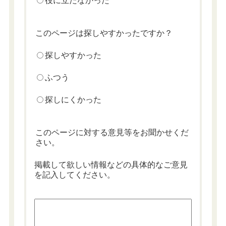
役に立たなかった
このページは探しやすかったですか？
探しやすかった
ふつう
探しにくかった
このページに対する意見等をお聞かせくだ
さい。
掲載して欲しい情報などの具体的なご意見
を記入してください。