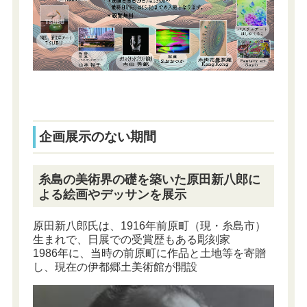
企画展示のない期間
糸島の美術界の礎を築いた原田新八郎に
よる絵画やデッサンを展示
原田新八郎氏は、1916年前原町（現・糸島市）
生まれで、日展での受賞歴もある彫刻家
1986年に、当時の前原町に作品と土地等を寄贈
し、現在の伊都郷土美術館が開設