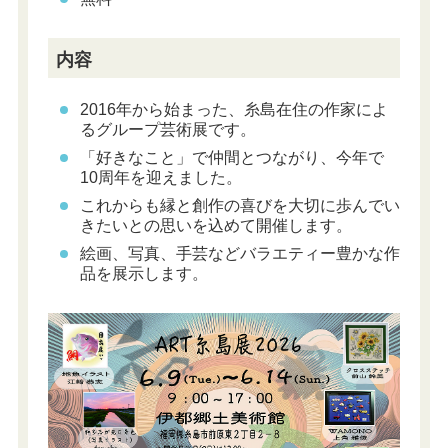
内容
2016年から始まった、糸島在住の作家によ
るグループ芸術展です。
「好きなこと」で仲間とつながり、今年で
10周年を迎えました。
これからも縁と創作の喜びを大切に歩んでい
きたいとの思いを込めて開催します。
絵画、写真、手芸などバラエティー豊かな作
品を展示します。