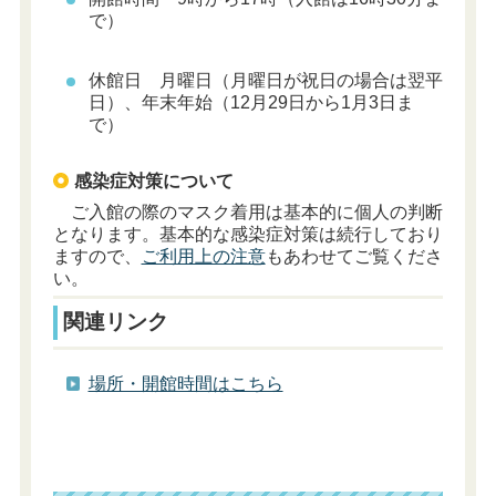
で）
休館日 月曜日（月曜日が祝日の場合は翌平
日）、年末年始（12月29日から1月3日ま
で）
感染症対策について
ご入館の際のマスク着用は基本的に個人の判断
となります。基本的な感染症対策は続行しており
ますので、
ご利用上の注意
もあわせてご覧くださ
い。
関連リンク
場所・開館時間はこちら