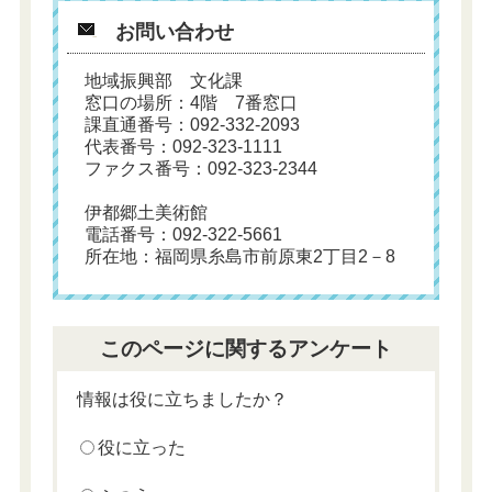
お問い合わせ
地域振興部 文化課
窓口の場所：4階 7番窓口
課直通番号：092-332-2093
代表番号：092-323-1111
ファクス番号：092-323-2344
伊都郷土美術館
電話番号：092-322-5661
所在地：福岡県糸島市前原東2丁目2－8
このページに関するアンケート
情報は役に立ちましたか？
役に立った