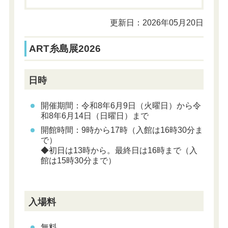
更新日：2026年05月20日
ART糸島展2026
日時
開催期間：
令和8年6
月9日（火曜日）から令
和8年6月14日（日曜日）まで
開館時間：9時から17時（入館は16時30分ま
で）
◆初日は13時から。最終日は16時まで（入
館は15時30分まで）
入場料
無料