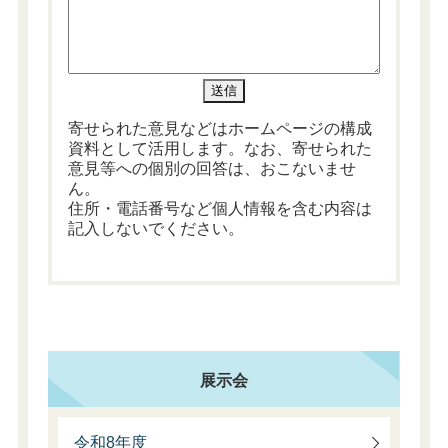
寄せられた意見などはホームページの構成
資料として活用します。なお、寄せられた
意見等への個別の回答は、おこないませ
ん。
住所・電話番号など個人情報を含む内容は
記入しないでください。
展示会
令和8年度