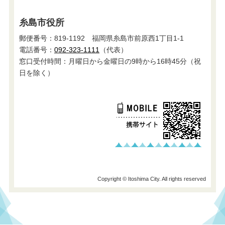
糸島市役所
郵便番号：819-1192 福岡県糸島市前原西1丁目1-1
電話番号：
092-323-1111
（代表）
窓口受付時間：月曜日から金曜日の9時から16時45分（祝
日を除く）
Copyright © Itoshima City. All rights reserved