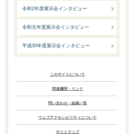
令和2年度展示会インタビュー
令和元年度展示会インタビュー
平成30年度展示会インタビュー
このサイトについて
関連機関・リンク
問い合わせ・組織一覧
ウェブアクセシビリティについて
サイトマップ