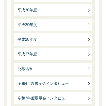
平成30年度
平成29年度
平成28年度
平成27年度
公募結果
令和4年度展示会インタビュー
令和3年度展示会インタビュー