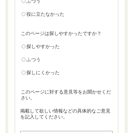
ふつう
役に立たなかった
このページは探しやすかったですか？
探しやすかった
ふつう
探しにくかった
このページに対する意見等をお聞かせくだ
さい。
掲載して欲しい情報などの具体的なご意見
を記入してください。