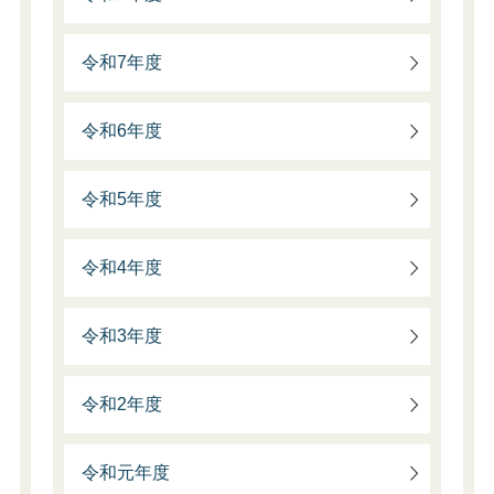
令和7年度
令和6年度
令和5年度
令和4年度
令和3年度
令和2年度
令和元年度