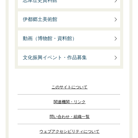
志摩歴史資料館
伊都郷土美術館
動画（博物館・資料館）
文化振興イベント・作品募集
このサイトについて
関連機関・リンク
問い合わせ・組織一覧
ウェブアクセシビリティについて