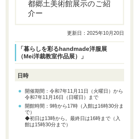
都郷土美術館展示のご紹
介ー
更新日：2025年10月20日
「暮らしを彩るhandmade洋服展
（Mei洋裁教室作品展）」
日時
開催期間：
令和7年11月11日（火曜日）から
令和7年11月16日（日曜日）まで
開館時間：9時から17時（入館は16時30分ま
で）
◆初日は13時から。最終日は16時まで（入
館は15時30分まで）