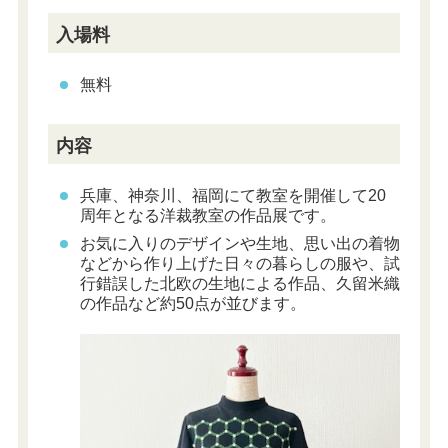
入場料
無料
内容
兵庫、神奈川、福岡にて教室を開催して20
周年となる洋裁教室の作品展です。
お気に入りのデザインや生地、思い出の着物
などから作り上げた日々の暮らしの服や、試
行錯誤した北欧の生地による作品、久留米織
の作品など約50点が並びます。