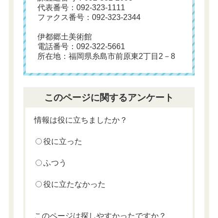
代表番号：092-323-1111
ファクス番号：092-323-2344
伊都郷土美術館
電話番号：092-322-5661
所在地：福岡県糸島市前原東2丁目2－8
このページに関するアンケート
情報は役に立ちましたか？
役に立った
ふつう
役に立たなかった
このページは探しやすかったですか？