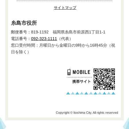
サイトマップ
糸島市役所
郵便番号：819-1192 福岡県糸島市前原西1丁目1-1
電話番号：
092-323-1111
（代表）
窓口受付時間：月曜日から金曜日の9時から16時45分（祝
日を除く）
Copyright © Itoshima City. All rights reserved