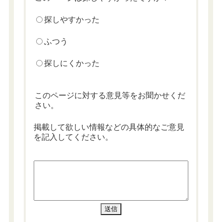
探しやすかった
ふつう
探しにくかった
このページに対する意見等をお聞かせくだ
さい。
掲載して欲しい情報などの具体的なご意見
を記入してください。