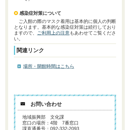
感染症対策について
ご入館の際のマスク着用は基本的に個人の判断
となります。基本的な感染症対策は続行しており
ますので、
ご利用上の注意
もあわせてご覧くださ
い。
関連リンク
場所・開館時間はこちら
お問い合わせ
地域振興部 文化課
窓口の場所：4階 7番窓口
課直通番号：092-332-2093