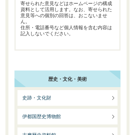
寄せられた意見などはホームページの構成
資料として活用します。なお、寄せられた
意見等への個別の回答は、おこないませ
ん。
住所・電話番号など個人情報を含む内容は
記入しないでください。
歴史・文化・美術
史跡・文化財
伊都国歴史博物館