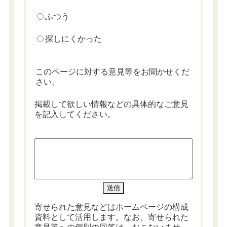
ふつう
探しにくかった
このページに対する意見等をお聞かせくだ
さい。
掲載して欲しい情報などの具体的なご意見
を記入してください。
寄せられた意見などはホームページの構成
資料として活用します。なお、寄せられた