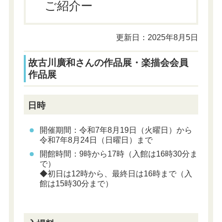
ご紹介ー
更新日：2025年8月5日
故古川廣和さんの作品展・楽描会会員
作品展
日時
開催期間：
令和7年8月19日（火曜日）から
令和7年8月24日（日曜日）まで
開館時間：9時から17時（入館は16時30分ま
で）
◆初日は12時から、最終日は16時まで（入
館は15時30分まで）