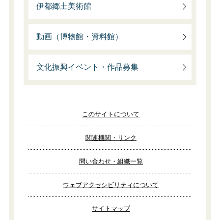
伊都郷土美術館
動画（博物館・資料館）
文化振興イベント・作品募集
このサイトについて
関連機関・リンク
問い合わせ・組織一覧
ウェブアクセシビリティについて
サイトマップ