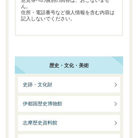
意見等への個別の回答は、おこないませ
ん。
住所・電話番号など個人情報を含む内容は
記入しないでください。
歴史・文化・美術
史跡・文化財
伊都国歴史博物館
志摩歴史資料館