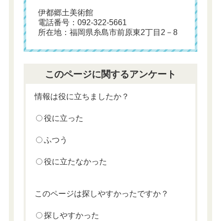
伊都郷土美術館
電話番号：092-322-5661
所在地：福岡県糸島市前原東2丁目2－8
このページに関するアンケート
情報は役に立ちましたか？
役に立った
ふつう
役に立たなかった
このページは探しやすかったですか？
探しやすかった