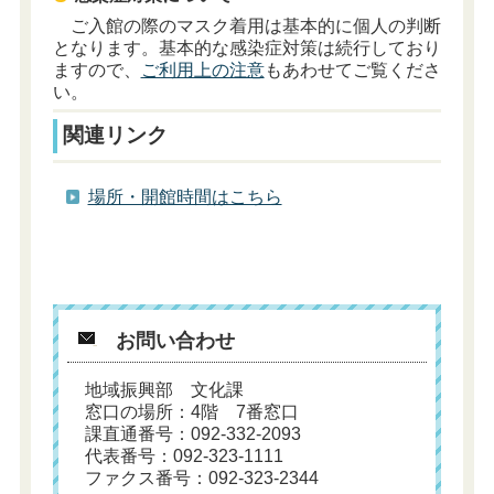
ご入館の際のマスク着用は基本的に個人の判断
となります。基本的な感染症対策は続行しており
ますので、
ご利用上の注意
もあわせてご覧くださ
い。
関連リンク
場所・開館時間はこちら
お問い合わせ
地域振興部 文化課
窓口の場所：4階 7番窓口
課直通番号：092-332-2093
代表番号：092-323-1111
ファクス番号：092-323-2344