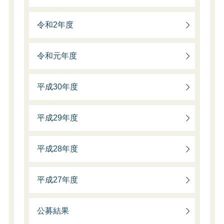
令和2年度
令和元年度
平成30年度
平成29年度
平成28年度
平成27年度
公募結果