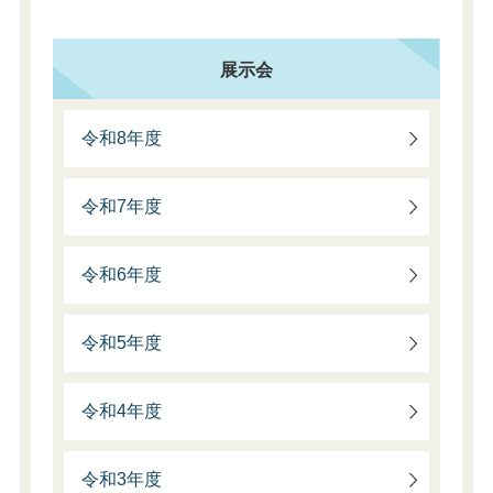
展示会
令和8年度
令和7年度
令和6年度
令和5年度
令和4年度
令和3年度