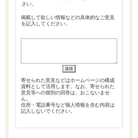
さい。
掲載して欲しい情報などの具体的なご意見
を記入してください。
寄せられた意見などはホームページの構成
資料として活用します。なお、寄せられた
意見等への個別の回答は、おこないませ
ん。
住所・電話番号など個人情報を含む内容は
記入しないでください。