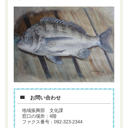
お問い合わせ
地域振興部 文化課
窓口の場所：4階
ファクス番号：092-323-2344