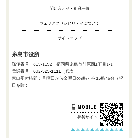
問い合わせ・組織一覧
ウェブアクセシビリティについて
サイトマップ
糸島市役所
郵便番号：819-1192 福岡県糸島市前原西1丁目1-1
電話番号：
092-323-1111
（代表）
窓口受付時間：月曜日から金曜日の9時から16時45分（祝
日を除く）