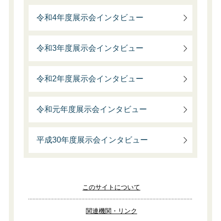
令和4年度展示会インタビュー
令和3年度展示会インタビュー
令和2年度展示会インタビュー
令和元年度展示会インタビュー
平成30年度展示会インタビュー
このサイトについて
関連機関・リンク