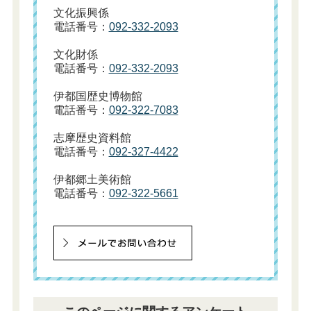
文化振興係
電話番号：
092-332-2093
文化財係
電話番号：
092-332-2093
伊都国歴史博物館
電話番号：
092-322-7083
志摩歴史資料館
電話番号：
092-327-4422
伊都郷土美術館
電話番号：
092-322-5661