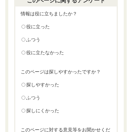
このページに関するアンケート
情報は役に立ちましたか？
役に立った
ふつう
役に立たなかった
このページは探しやすかったですか？
探しやすかった
ふつう
探しにくかった
このページに対する意見等をお聞かせくだ