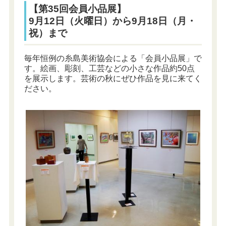
【第35回会員小品展】
9月12日（火曜日）から9月18日（月・
祝）まで
毎年恒例の糸島美術協会による「会員小品展」で
す。絵画、彫刻、工芸などの小さな作品約50点
を展示します。芸術の秋にぜひ作品を見に来てく
ださい。