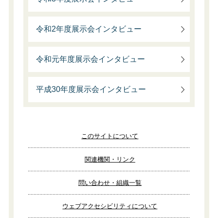
令和2年度展示会インタビュー
令和元年度展示会インタビュー
平成30年度展示会インタビュー
このサイトについて
関連機関・リンク
問い合わせ・組織一覧
ウェブアクセシビリティについて