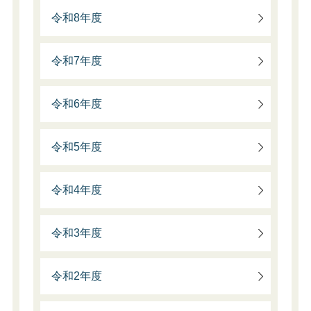
令和8年度
令和7年度
令和6年度
令和5年度
令和4年度
令和3年度
令和2年度