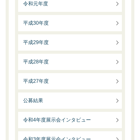
令和元年度
平成30年度
平成29年度
平成28年度
平成27年度
公募結果
令和4年度展示会インタビュー
令和3年度展示会インタビュー