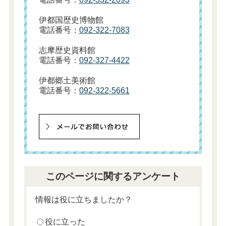
伊都国歴史博物館
電話番号：
092-322-7083
志摩歴史資料館
電話番号：
092-327-4422
伊都郷土美術館
電話番号：
092-322-5661
このページに関するアンケート
情報は役に立ちましたか？
役に立った