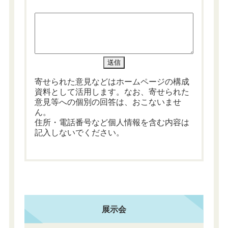
寄せられた意見などはホームページの構成
資料として活用します。なお、寄せられた
意見等への個別の回答は、おこないませ
ん。
住所・電話番号など個人情報を含む内容は
記入しないでください。
展示会