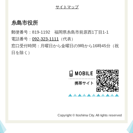
サイトマップ
糸島市役所
郵便番号：819-1192 福岡県糸島市前原西1丁目1-1
電話番号：
092-323-1111
（代表）
窓口受付時間：月曜日から金曜日の9時から16時45分（祝
日を除く）
Copyright © Itoshima City. All rights reserved