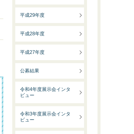
平成29年度
平成28年度
平成27年度
公募結果
令和4年度展示会インタ
ビュー
令和3年度展示会インタ
ビュー