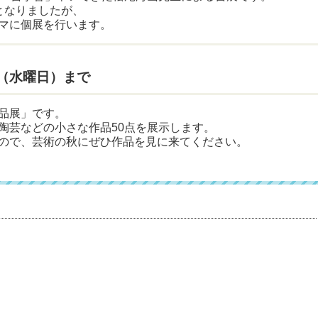
となりましたが、
マに個展を行います。
日（水曜日）まで
品展」です。
陶芸などの小さな作品50点を展示します。
ので、芸術の秋にぜひ作品を見に来てください。