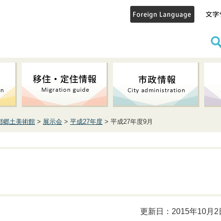
都郷土美術館
>
展示会
>
平成27年度
> 平成27年度9月
更新日：2015年10月2