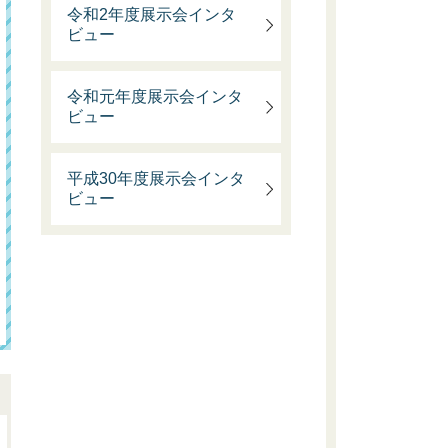
令和2年度展示会インタ
ビュー
令和元年度展示会インタ
ビュー
平成30年度展示会インタ
ビュー