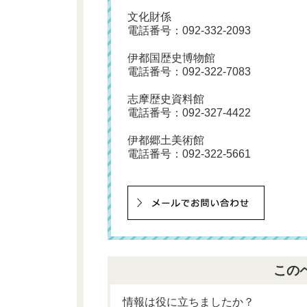
文化財係
電話番号：
092-332-2093
伊都国歴史博物館
電話番号：
092-322-7083
志摩歴史資料館
電話番号：
092-327-4422
伊都郷土美術館
電話番号：
092-322-5661
この
情報は役に立ちましたか？