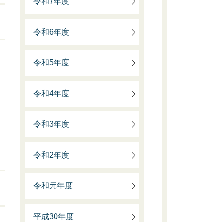
令和7年度
令和6年度
令和5年度
令和4年度
令和3年度
令和2年度
令和元年度
平成30年度