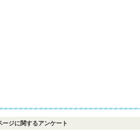
ページに関するアンケート