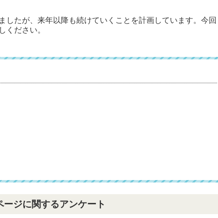
ましたが、来年以降も続けていくことを計画しています。今回
しください。
ページに関するアンケート