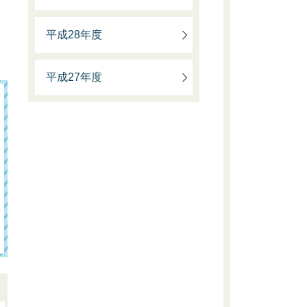
平成28年度
平成27年度