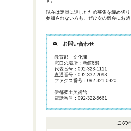
す。
現在は定員に達したため募集を締め切り
参加されない方も、ぜひ次の機会にお越
お問い合わせ
教育部 文化課
窓口の場所：新館6階
代表番号：092-323-1111
直通番号：092-332-2093
ファクス番号：092-321-0920
伊都郷土美術館
電話番号：092-322-5661
この