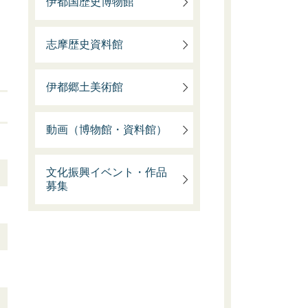
伊都国歴史博物館
志摩歴史資料館
伊都郷土美術館
動画（博物館・資料館）
文化振興イベント・作品
募集