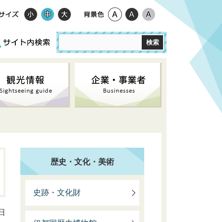
歴史・文化・美術
史跡・文化財
日