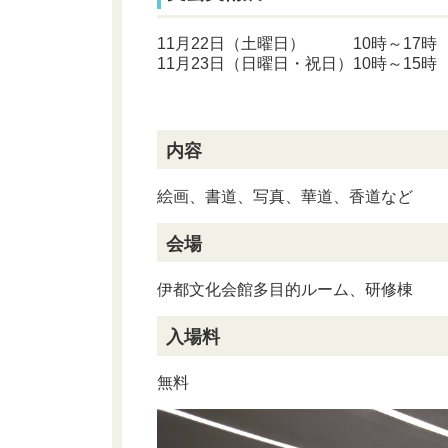
11月22日（土曜日） 10時～17時
11月23日（日曜日・祝日）10時～15時
内容
絵画、書道、写真、華道、香道など
会場
伊都文化会館多目的ルーム、研修棟
入場料
無料