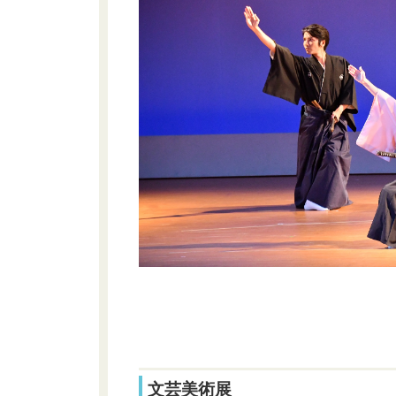
文芸美術展