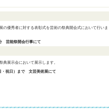
展の優秀者に対する表彰式を芸術の祭典開会式において行いま
0分 芸能祭開会行事にて
祭典展示会において展示します。
曜日・祝日）まで 文芸美術展にて