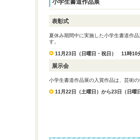
小学生書道作品展
表彰式
夏休み期間中に実施した小学生書道作品
す。
11月23日（日曜日・祝日） 11時1
展示会
小学生書道作品展の入賞作品は、芸術の
11月22日（土曜日）から23日（日