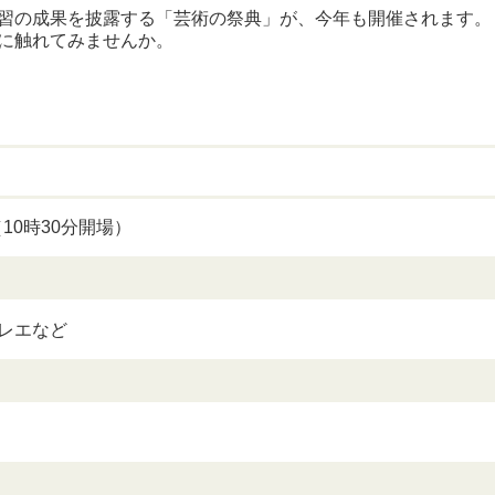
習の成果を披露する「芸術の祭典」が、今年も開催されます。
に触れてみませんか。
10時30分開場）
レエなど