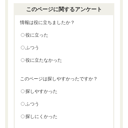
このページに関するアンケート
情報は役に立ちましたか？
役に立った
ふつう
役に立たなかった
このページは探しやすかったですか？
探しやすかった
ふつう
探しにくかった