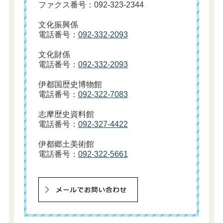
ファクス番号：092-323-2344
文化振興係
電話番号：
092-332-2093
文化財係
電話番号：
092-332-2093
伊都国歴史博物館
電話番号：
092-322-7083
志摩歴史資料館
電話番号：
092-327-4422
伊都郷土美術館
電話番号：
092-322-5661