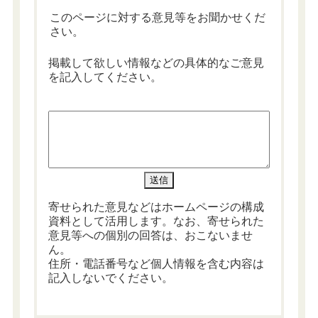
このページに対する意見等をお聞かせくだ
さい。
掲載して欲しい情報などの具体的なご意見
を記入してください。
寄せられた意見などはホームページの構成
資料として活用します。なお、寄せられた
意見等への個別の回答は、おこないませ
ん。
住所・電話番号など個人情報を含む内容は
記入しないでください。