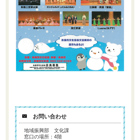
お問い合わせ
地域振興部 文化課
窓口の場所：4階