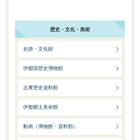
歴史・文化・美術
史跡・文化財
伊都国歴史博物館
志摩歴史資料館
伊都郷土美術館
動画（博物館・資料館）