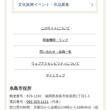
文化振興イベント・作品募集
このサイトについて
関連機関・リンク
問い合わせ・組織一覧
ウェブアクセシビリティについて
サイトマップ
糸島市役所
郵便番号：819-1192 福岡県糸島市前原西1丁目1-1
電話番号：
092-323-1111
（代表）
窓口受付時間：月曜日から金曜日の9時から16時45分（祝