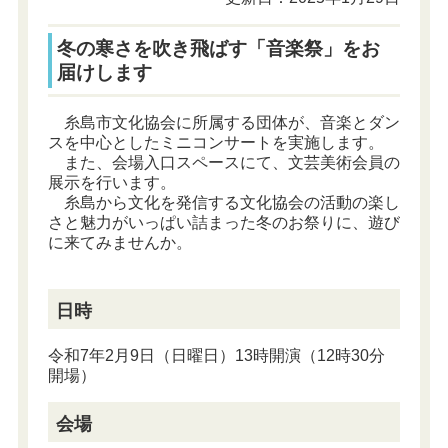
冬の寒さを吹き飛ばす「音楽祭」をお
届けします
糸島市文化協会に所属する団体が、音楽とダン
スを中心としたミニコンサートを実施します。
また、会場入口スペースにて、文芸美術会員の
展示を行います。
糸島から文化を発信する文化協会の活動の楽し
さと魅力がいっぱい詰まった冬のお祭りに、遊び
に来てみませんか。
日時
令和7年2月9日（日曜日）13時開演（12時30分
開場）
会場