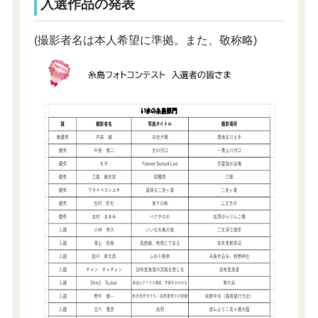
入選作品の発表
(撮影者名は本人希望に準拠。また、敬称略)