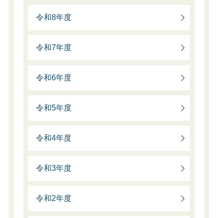
令和8年度
令和7年度
令和6年度
令和5年度
令和4年度
令和3年度
令和2年度