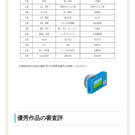
優秀作品の審査評