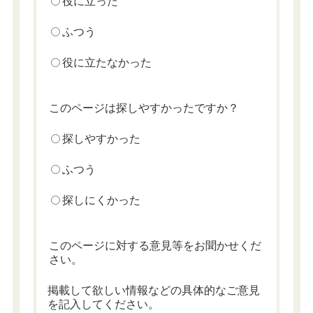
役に立った
ふつう
役に立たなかった
このページは探しやすかったですか？
探しやすかった
ふつう
探しにくかった
このページに対する意見等をお聞かせくだ
さい。
掲載して欲しい情報などの具体的なご意見
を記入してください。