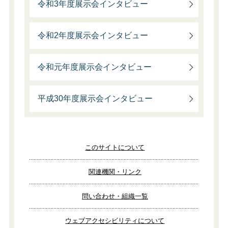
令和3年度展示会インタビュー
令和2年度展示会インタビュー
令和元年度展示会インタビュー
平成30年度展示会インタビュー
このサイトについて
関連機関・リンク
問い合わせ・組織一覧
ウェブアクセシビリティについて