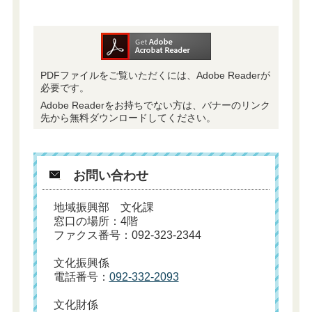
PDFファイルをご覧いただくには、Adobe Readerが
必要です。
Adobe Readerをお持ちでない方は、バナーのリンク
先から無料ダウンロードしてください。
お問い合わせ
地域振興部 文化課
窓口の場所：4階
ファクス番号：092-323-2344
文化振興係
電話番号：
092-332-2093
文化財係