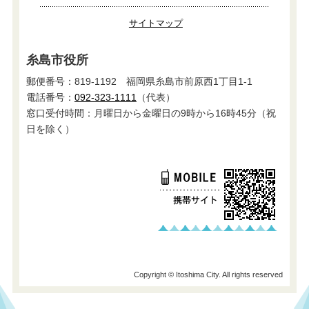
サイトマップ
糸島市役所
郵便番号：819-1192 福岡県糸島市前原西1丁目1-1
電話番号：
092-323-1111
（代表）
窓口受付時間：月曜日から金曜日の9時から16時45分（祝
日を除く）
Copyright © Itoshima City. All rights reserved