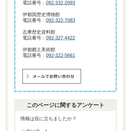
電話番号：
092-332-2093
伊都国歴史博物館
電話番号：
092-322-7083
志摩歴史資料館
電話番号：
092-327-4422
伊都郷土美術館
電話番号：
092-322-5661
このページに関するアンケート
情報は役に立ちましたか？