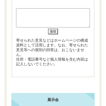
寄せられた意見などはホームページの構成
資料として活用します。なお、寄せられた
意見等への個別の回答は、おこないませ
ん。
住所・電話番号など個人情報を含む内容は
記入しないでください。
展示会