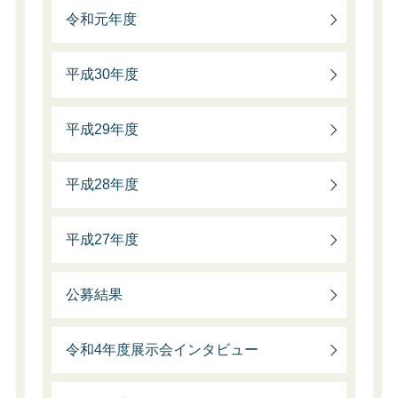
令和元年度
平成30年度
平成29年度
平成28年度
平成27年度
公募結果
令和4年度展示会インタビュー