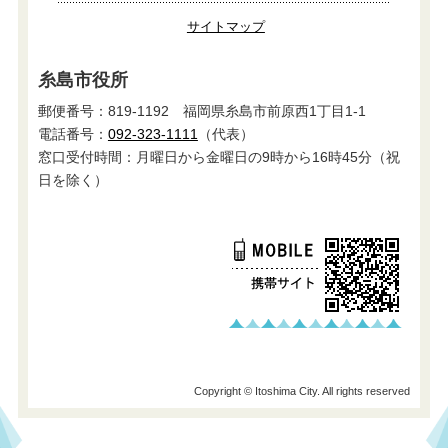
サイトマップ
糸島市役所
郵便番号：819-1192 福岡県糸島市前原西1丁目1-1
電話番号：
092-323-1111
（代表）
窓口受付時間：月曜日から金曜日の9時から16時45分（祝
日を除く）
Copyright © Itoshima City. All rights reserved