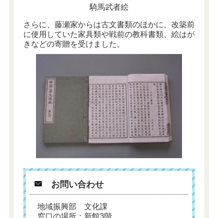
騎馬武者絵
さらに、藤瀬家からは古文書類のほかに、改築前
に使用していた家具類や戦前の教科書類、絵はが
きなどの寄贈を受けました。
お問い合わせ
地域振興部 文化課
窓口の場所：新館3階