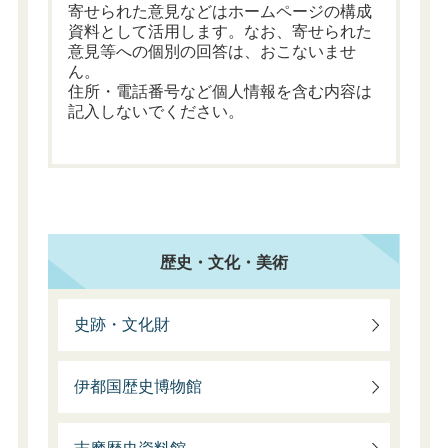
寄せられた意見などはホームページの構成
資料として活用します。なお、寄せられた
意見等への個別の回答は、おこないませ
ん。
住所・電話番号など個人情報を含む内容は
記入しないでください。
歴史・文化・美術
史跡・文化財
伊都国歴史博物館