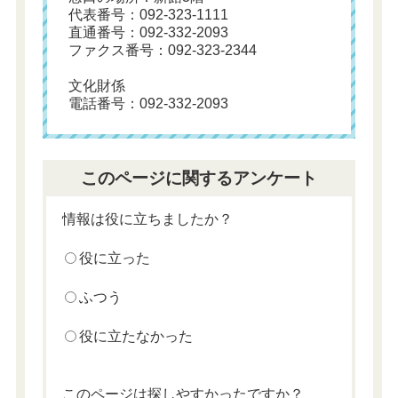
代表番号：092-323-1111
直通番号：092-332-2093
ファクス番号：092-323-2344
文化財係
電話番号：092-332-2093
このページに関するアンケート
情報は役に立ちましたか？
役に立った
ふつう
役に立たなかった
このページは探しやすかったですか？