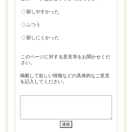
探しやすかった
ふつう
探しにくかった
このページに対する意見等をお聞かせくだ
さい。
掲載して欲しい情報などの具体的なご意見
を記入してください。