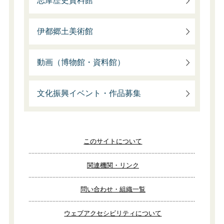
志摩歴史資料館
伊都郷土美術館
動画（博物館・資料館）
文化振興イベント・作品募集
このサイトについて
関連機関・リンク
問い合わせ・組織一覧
ウェブアクセシビリティについて