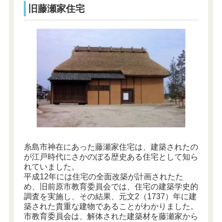
旧藤瀬家住宅
糸島市神在にあった藤瀬家住宅は、建築されたの
が江戸時代にさかのぼる歴史ある住宅として知ら
れていました。
平成12年には住宅の全面改築が計画されたた
め、旧前原市教育委員会では、住宅の建築学史的
調査を実施し、その結果、元文2（1737）年に建
築された貴重な建物であることがわかりました。
市教育委員会は、解体された建築材を藤瀬家から