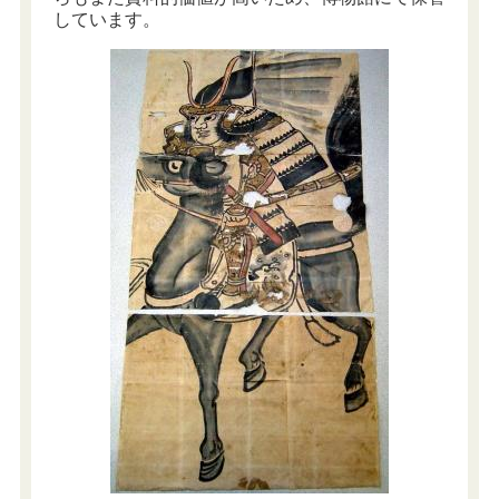
しています。