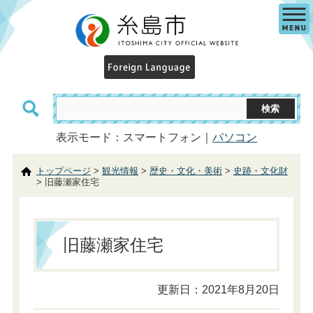
表示モード：スマートフォン｜
パソコン
トップページ
>
観光情報
>
歴史・文化・美術
>
史跡・文化財
> 旧藤瀬家住宅
旧藤瀬家住宅
更新日：2021年8月20日