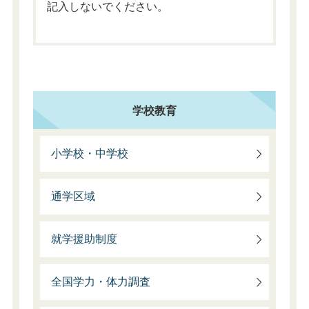
記入しないでください。
学校教育
小学校・中学校
通学区域
就学援助制度
全国学力・体力調査