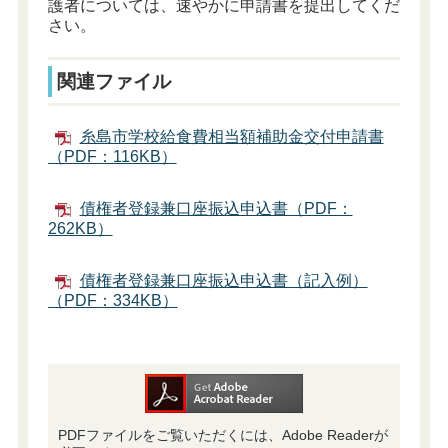
護者については、速やかに申請書を提出してくだ
さい。
関連ファイル
糸島市学校給食費相当額補助金交付申請書
（PDF：116KB）
債権者登録兼口座振込申込書（PDF：
262KB）
債権者登録兼口座振込申込書（記入例）
（PDF：334KB）
PDFファイルをご覧いただくには、Adobe Readerが