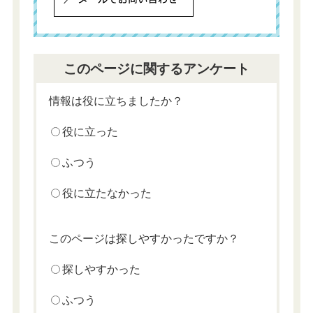
このページに関するアンケート
情報は役に立ちましたか？
役に立った
ふつう
役に立たなかった
このページは探しやすかったですか？
探しやすかった
ふつう