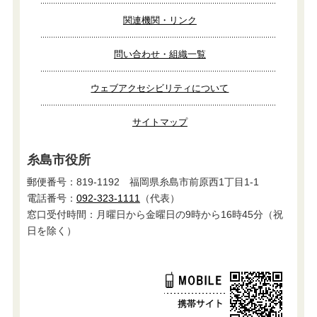
関連機関・リンク
問い合わせ・組織一覧
ウェブアクセシビリティについて
サイトマップ
糸島市役所
郵便番号：819-1192 福岡県糸島市前原西1丁目1-1
電話番号：
092-323-1111
（代表）
窓口受付時間：月曜日から金曜日の9時から16時45分（祝
日を除く）