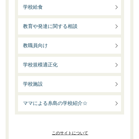
学校給食
教育や発達に関する相談
教職員向け
学校規模適正化
学校施設
ママによる糸島の学校紹介☆
このサイトについて