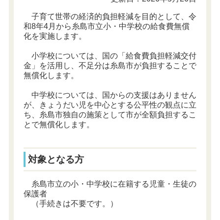
子育て世帯の経済的負担軽減を目的として、令
和8年4月から糸島市立小・中学校の給食費無償
化を実施します。
小学校については、国の「給食費負担軽減交付
金」を活用し、不足分は糸島市が負担することで
無償化します。
中学校については、国からの支援はありません
が、きょうだい児を中心とする公平性の観点に立
ち、糸島市独自の施策として市が全額負担するこ
とで無償化します。
対象となる方
糸島市立の小・中学校に在籍する児童・生徒の
保護者
（手続きは不要です。）