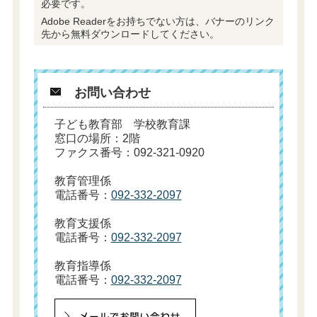
必要です。
Adobe Readerをお持ちでない方は、バナーのリンク
先から無料ダウンロードしてください。
お問い合わせ
子ども教育部 学校教育課
窓口の場所：2階
ファクス番号：092-321-0920
教育管理係
電話番号：
092-332-2097
教育支援係
電話番号：
092-332-2097
教育指導係
電話番号：
092-332-2097