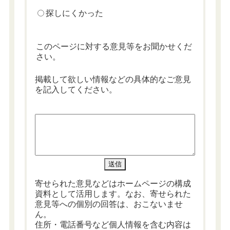
探しにくかった
このページに対する意見等をお聞かせくだ
さい。
掲載して欲しい情報などの具体的なご意見
を記入してください。
寄せられた意見などはホームページの構成
資料として活用します。なお、寄せられた
意見等への個別の回答は、おこないませ
ん。
住所・電話番号など個人情報を含む内容は