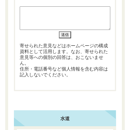
寄せられた意見などはホームページの構成
資料として活用します。なお、寄せられた
意見等への個別の回答は、おこないませ
ん。
住所・電話番号など個人情報を含む内容は
記入しないでください。
水道