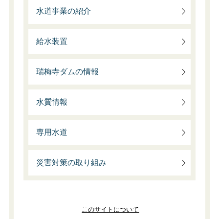
水道事業の紹介
給水装置
瑞梅寺ダムの情報
水質情報
専用水道
災害対策の取り組み
このサイトについて