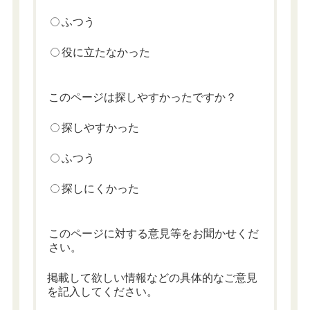
ふつう
役に立たなかった
このページは探しやすかったですか？
探しやすかった
ふつう
探しにくかった
このページに対する意見等をお聞かせくだ
さい。
掲載して欲しい情報などの具体的なご意見
を記入してください。