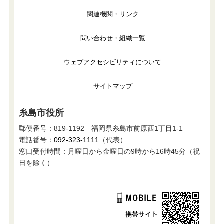
関連機関・リンク
問い合わせ・組織一覧
ウェブアクセシビリティについて
サイトマップ
糸島市役所
郵便番号：819-1192 福岡県糸島市前原西1丁目1-1
電話番号：
092-323-1111
（代表）
窓口受付時間：月曜日から金曜日の9時から16時45分（祝
日を除く）