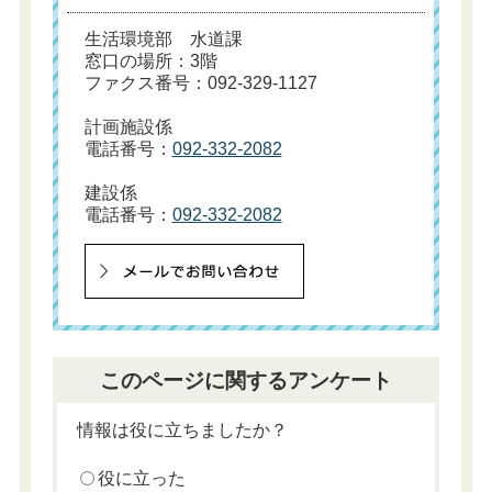
生活環境部 水道課
窓口の場所：3階
ファクス番号：092-329-1127
計画施設係
電話番号：
092-332-2082
建設係
電話番号：
092-332-2082
このページに関するアンケート
情報は役に立ちましたか？
役に立った