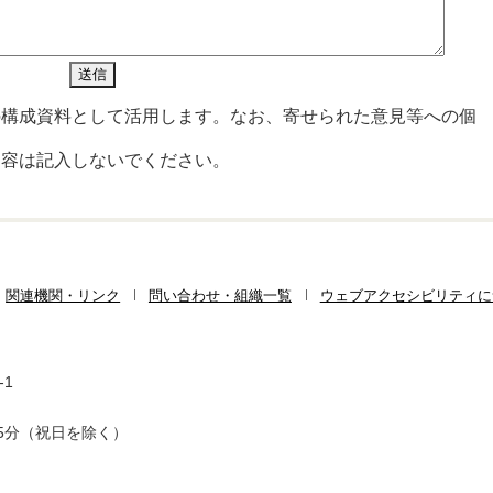
の構成資料として活用します。なお、寄せられた意見等への個
内容は記入しないでください。
関連機関・リンク
問い合わせ・組織一覧
ウェブアクセシビリティに
-1
5分（祝日を除く）