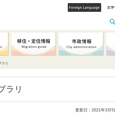
ブラリ
ブラリ
更新日：2021年3月5