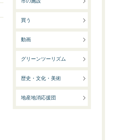
市の施設
買う
動画
グリーンツーリズム
歴史・文化・美術
地産地消応援団