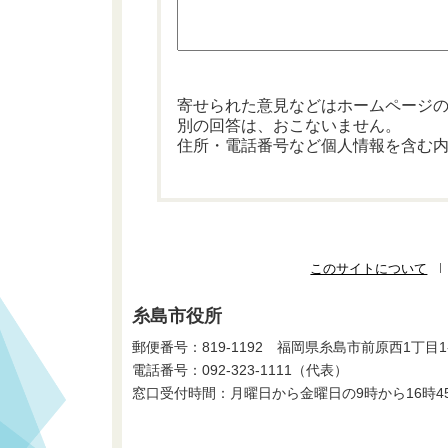
寄せられた意見などはホームページ
別の回答は、おこないません。
住所・電話番号など個人情報を含む
このサイトについて
糸島市役所
郵便番号：819-1192 福岡県糸島市前原西1丁目1
電話番号：
092-323-1111
（代表）
窓口受付時間：月曜日から金曜日の9時から16時4