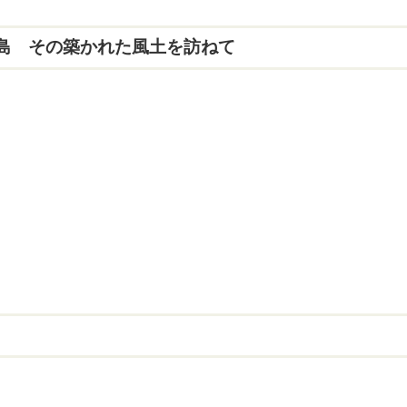
島 その築かれた風土を訪ねて