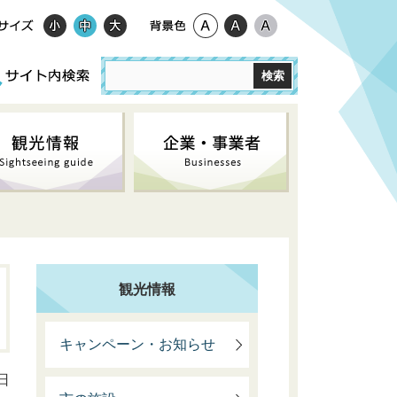
観光情報
キャンペーン・お知らせ
日