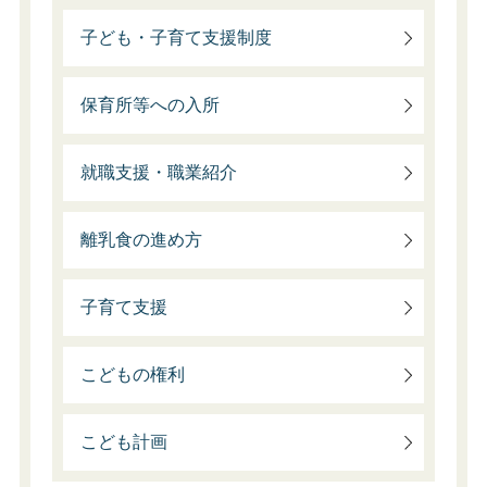
子ども・子育て支援制度
保育所等への入所
就職支援・職業紹介
離乳食の進め方
子育て支援
こどもの権利
こども計画