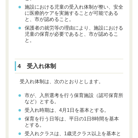
施設における児童の受入れ体制が整い、安全
に医療的ケアを実施することが可能である
と、市が認めること。
保護者の就労等の理由により、施設における
児童の保育が必要であると、市が認めるこ
と。
4 受入れ体制
受入れ体制は、次のとおりとします。
市が、入所選考を行う保育施設（認可保育所
など）とする。
受入れ時期は、4月1日を基本とする。
保育を行う日等は、平日の1日8時間を基本
とする。
受入れクラスは、1歳児クラス以上を基本と