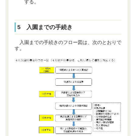
する。
5 入園までの手続き
入園までの手続きのフロー図は、次のとおりで
す。