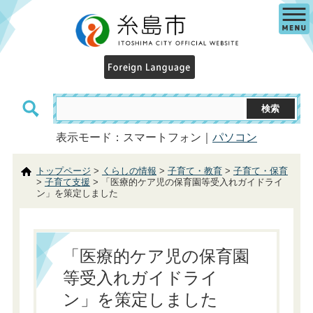
表示モード：スマートフォン｜
パソコン
トップページ
>
くらしの情報
>
子育て・教育
>
子育て・保育
>
子育て支援
> 「医療的ケア児の保育園等受入れガイドライ
ン」を策定しました
「医療的ケア児の保育園
等受入れガイドライ
ン」を策定しました