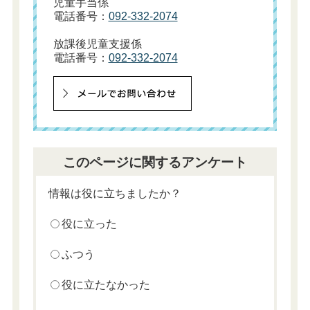
児童手当係
電話番号：
092-332-2074
放課後児童支援係
電話番号：
092-332-2074
このページに関するアンケート
情報は役に立ちましたか？
役に立った
ふつう
役に立たなかった