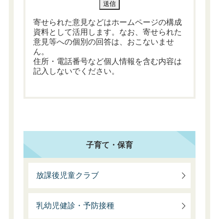
寄せられた意見などはホームページの構成
資料として活用します。なお、寄せられた
意見等への個別の回答は、おこないませ
ん。
住所・電話番号など個人情報を含む内容は
記入しないでください。
子育て・保育
放課後児童クラブ
乳幼児健診・予防接種