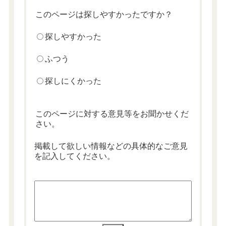
このページは探しやすかったですか？
探しやすかった
ふつう
探しにくかった
このページに対する意見等をお聞かせくだ
さい。
掲載して欲しい情報などの具体的なご意見
を記入してください。