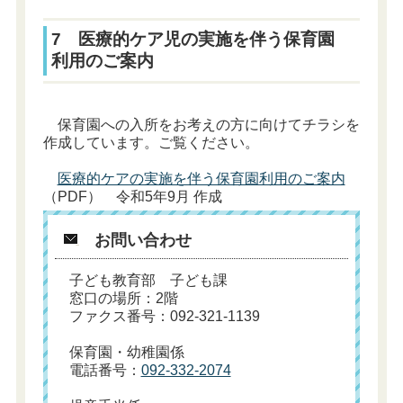
7 医療的ケア児の実施を伴う保育園
利用のご案内
保育園への入所をお考えの方に向けてチラシを
作成しています。ご覧ください。
医療的ケアの実施を伴う保育園利用のご案内
（PDF） 令和5年9月 作成
お問い合わせ
子ども教育部 子ども課
窓口の場所：2階
ファクス番号：092-321-1139
保育園・幼稚園係
電話番号：
092-332-2074