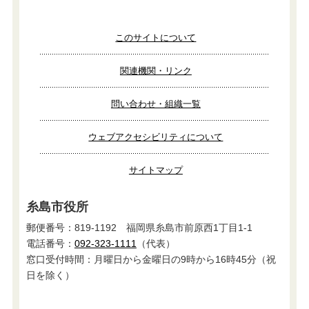
このサイトについて
関連機関・リンク
問い合わせ・組織一覧
ウェブアクセシビリティについて
サイトマップ
糸島市役所
郵便番号：819-1192 福岡県糸島市前原西1丁目1-1
電話番号：
092-323-1111
（代表）
窓口受付時間：月曜日から金曜日の9時から16時45分（祝
日を除く）