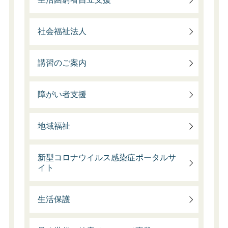
社会福祉法人
講習のご案内
障がい者支援
地域福祉
新型コロナウイルス感染症ポータルサ
イト
生活保護