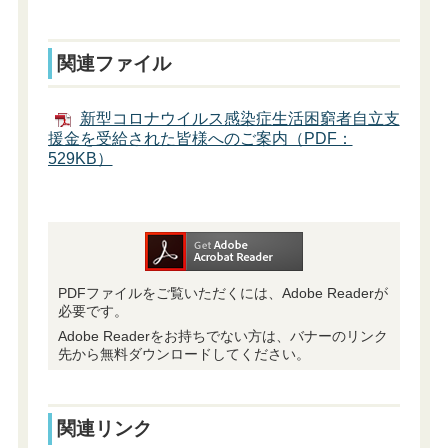
関連ファイル
新型コロナウイルス感染症生活困窮者自立支
援金を受給された皆様へのご案内（PDF：
529KB）
PDFファイルをご覧いただくには、Adobe Readerが
必要です。
Adobe Readerをお持ちでない方は、バナーのリンク
先から無料ダウンロードしてください。
関連リンク