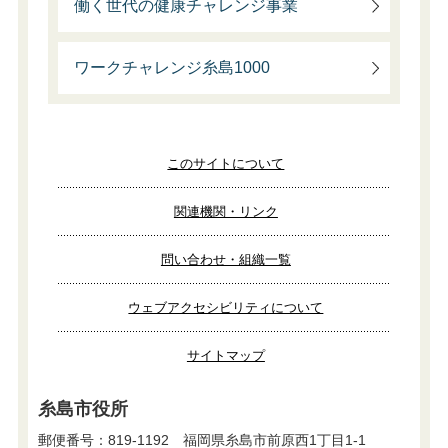
働く世代の健康チャレンジ事業
ワークチャレンジ糸島1000
このサイトについて
関連機関・リンク
問い合わせ・組織一覧
ウェブアクセシビリティについて
サイトマップ
糸島市役所
郵便番号：819-1192 福岡県糸島市前原西1丁目1-1