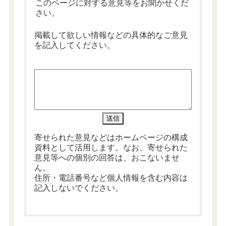
このページに対する意見等をお聞かせくだ
さい。
掲載して欲しい情報などの具体的なご意見
を記入してください。
寄せられた意見などはホームページの構成
資料として活用します。なお、寄せられた
意見等への個別の回答は、おこないませ
ん。
住所・電話番号など個人情報を含む内容は
記入しないでください。