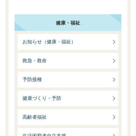
健康・福祉
お知らせ（健康・福祉）
救急・救命
予防接種
健康づくり・予防
高齢者福祉
生活困窮者自立支援