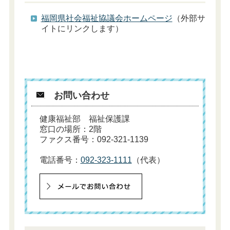
福岡県社会福祉協議会ホームページ
（外部サ
イトにリンクします）
お問い合わせ
健康福祉部 福祉保護課
窓口の場所：2階
ファクス番号：092-321-1139
電話番号：
092-323-1111
（代表）