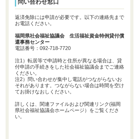
問い合わせ窓口
返済免除には申請が必要です。以下の連絡先まで
お電話ください。
福岡県社会福祉協議会 生活福祉資金特例貸付償
還事務センター
電話番号：092-718-7720
注1）転居等で申請時と住所が異なる場合は、貸
付申請の手続きをした社会福祉協議会までご連絡
ください。
注2）問い合わせが集中し電話がつながらないお
それがあります。つながらない場合は時間を空け
てお掛けなおしください。
詳しくは、関連ファイルおよび関連リンク(福岡
県社会福祉協議会ホームページ）をご覧くださ
い。