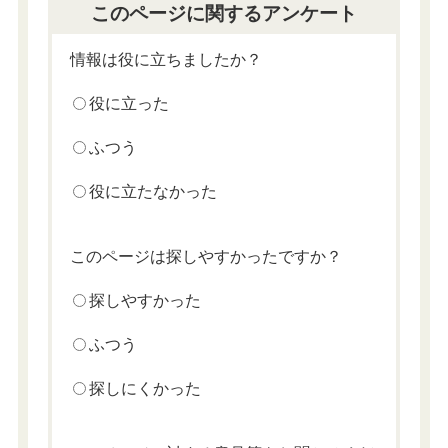
このページに関するアンケート
情報は役に立ちましたか？
役に立った
ふつう
役に立たなかった
このページは探しやすかったですか？
探しやすかった
ふつう
探しにくかった