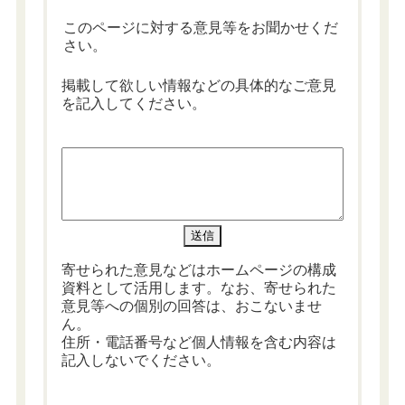
このページに対する意見等をお聞かせくだ
さい。
掲載して欲しい情報などの具体的なご意見
を記入してください。
寄せられた意見などはホームページの構成
資料として活用します。なお、寄せられた
意見等への個別の回答は、おこないませ
ん。
住所・電話番号など個人情報を含む内容は
記入しないでください。