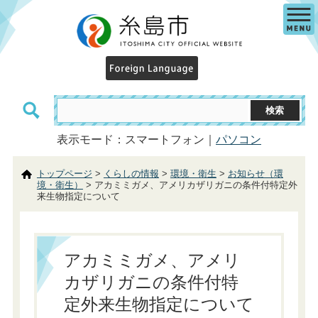
表示モード：スマートフォン｜
パソコン
トップページ
>
くらしの情報
>
環境・衛生
>
お知らせ（環
境・衛生）
> アカミミガメ、アメリカザリガニの条件付特定外
来生物指定について
アカミミガメ、アメリ
カザリガニの条件付特
定外来生物指定について