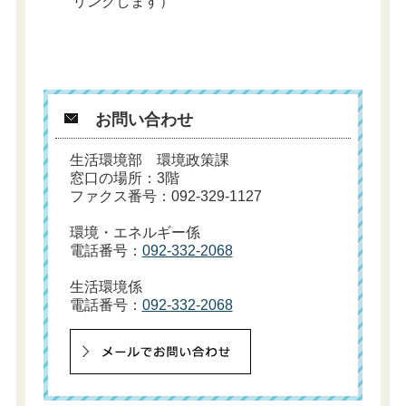
リンクします）
お問い合わせ
生活環境部 環境政策課
窓口の場所：3階
ファクス番号：092-329-1127
環境・エネルギー係
電話番号：
092-332-2068
生活環境係
電話番号：
092-332-2068