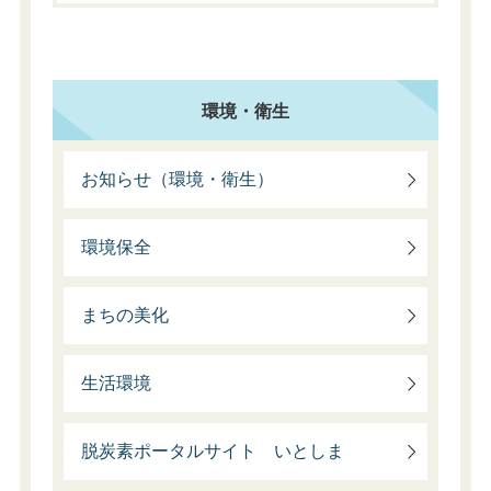
環境・衛生
お知らせ（環境・衛生）
環境保全
まちの美化
生活環境
脱炭素ポータルサイト いとしま