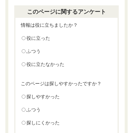
このページに関するアンケート
情報は役に立ちましたか？
役に立った
ふつう
役に立たなかった
このページは探しやすかったですか？
探しやすかった
ふつう
探しにくかった