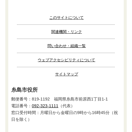
このサイトについて
関連機関・リンク
問い合わせ・組織一覧
ウェブアクセシビリティについて
サイトマップ
糸島市役所
郵便番号：819-1192 福岡県糸島市前原西1丁目1-1
電話番号：
092-323-1111
（代表）
窓口受付時間：月曜日から金曜日の9時から16時45分（祝
日を除く）