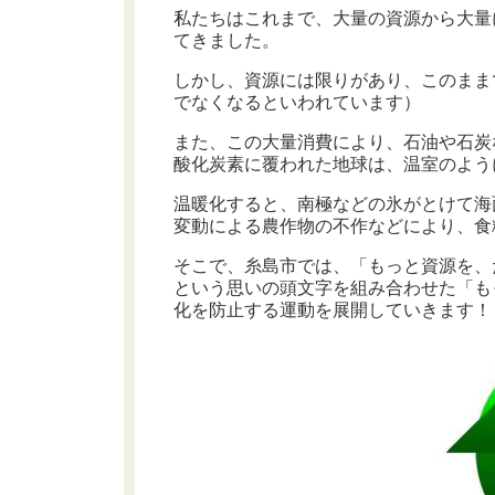
私たちはこれまで、大量の資源から大量
てきました。
しかし、資源には限りがあり、このままで
でなくなるといわれています）
また、この大量消費により、石油や石炭
酸化炭素に覆われた地球は、温室のよう
温暖化すると、南極などの氷がとけて海
変動による農作物の不作などにより、食
そこで、糸島市では、「もっと資源を、
という思いの頭文字を組み合わせた「も
化を防止する運動を展開していきます！