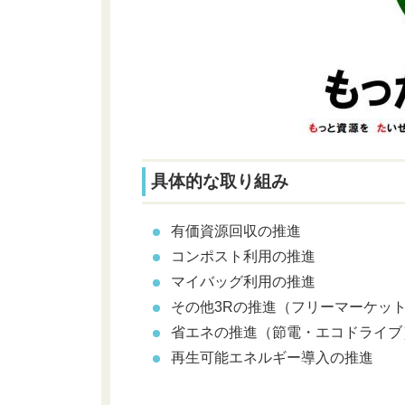
具体的な取り組み
有価資源回収の推進
コンポスト利用の推進
マイバッグ利用の推進
その他3Rの推進（フリーマーケッ
省エネの推進（節電・エコドライブ
再生可能エネルギー導入の推進