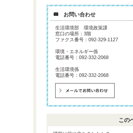
お問い合わせ
生活環境部 環境政策課
窓口の場所：3階
ファクス番号：092-329-1127
環境・エネルギー係
電話番号：
092-332-2068
生活環境係
電話番号：
092-332-2068
この