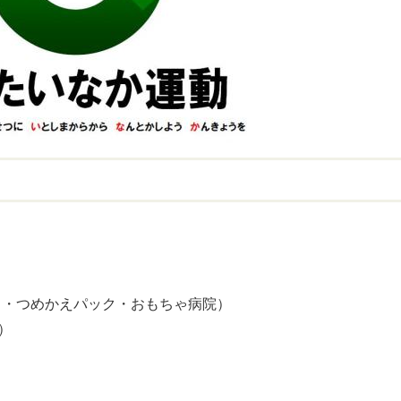
ト・つめかえパック・おもちゃ病院）
）