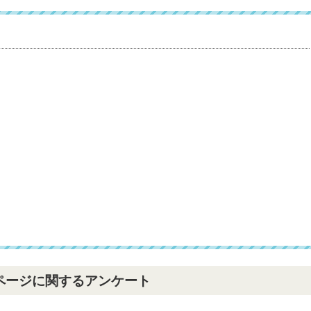
ページに関するアンケート