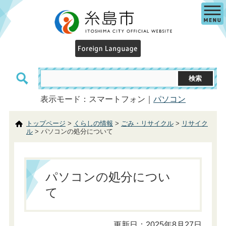
表示モード：スマートフォン｜
パソコン
トップページ
>
くらしの情報
>
ごみ・リサイクル
>
リサイク
ル
> パソコンの処分について
パソコンの処分につい
て
更新日：2025年8月27日