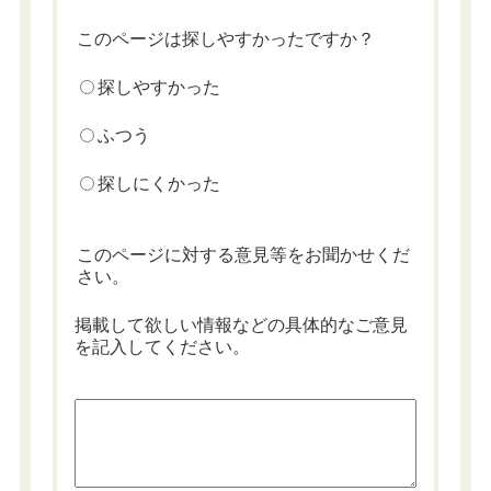
このページは探しやすかったですか？
探しやすかった
ふつう
探しにくかった
このページに対する意見等をお聞かせくだ
さい。
掲載して欲しい情報などの具体的なご意見
を記入してください。