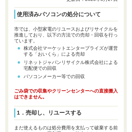
使用済みパソコンの処分について
市では、小型家電のリユースおよびリサイクルを
推進しており、以下の方法での売却・回収を行っ
ています。
株式会社マーケットエンタープライズが運営
する「おいくら」による売却
リネットジャパンリサイクル株式会社による
宅配便での回収
パソコンメーカー等での回収
ごみ袋での収集やクリーンセンターへの直接搬入
はできません。
1．売却し、リユースする
まだ使えるものは処分費用を支払って破棄する前