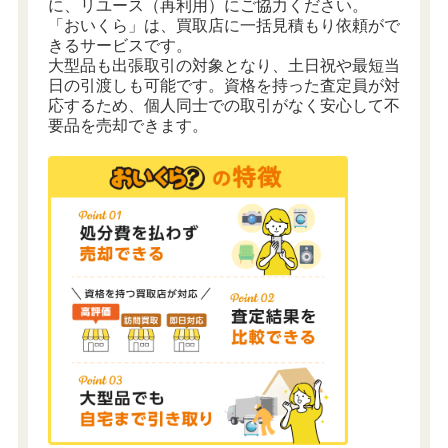
に、リユース（再利用）にご協力ください。
「おいくら」は、買取店に一括見積もり依頼がで
きるサービスです。
大型品も出張取引の対象となり、土日祝や最短当
日の引渡しも可能です。資格を持った査定員が対
応するため、個人同士での取引がなく安心して不
要品を売却できます。