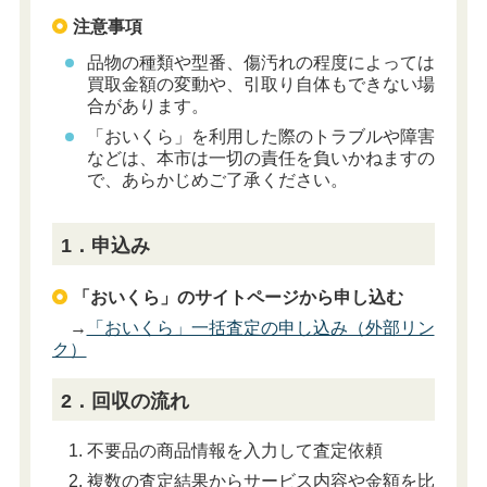
注意事項
品物の種類や型番、傷汚れの程度によっては
買取金額の変動や、引取り自体もできない場
合があります。
「おいくら」を利用した際のトラブルや障害
などは、本市は一切の責任を負いかねますの
で、あらかじめご了承ください。
1．申込み
「おいくら」のサイトページから申し込む
→
「おいくら」一括査定の申し込み（外部リン
ク）
2．回収の流れ
不要品の商品情報を入力して査定依頼
複数の査定結果からサービス内容や金額を比