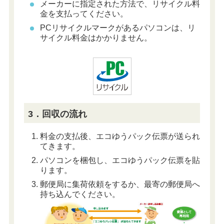
メーカーに指定された方法で、リサイクル料
金を支払ってください。
PCリサイクルマークがあるパソコンは、リ
サイクル料金はかかりません。
3．回収の流れ
料金の支払後、エコゆうパック伝票が送られ
てきます。
パソコンを梱包し、エコゆうパック伝票を貼
ります。
郵便局に集荷依頼をするか、最寄の郵便局へ
持ち込んでください。