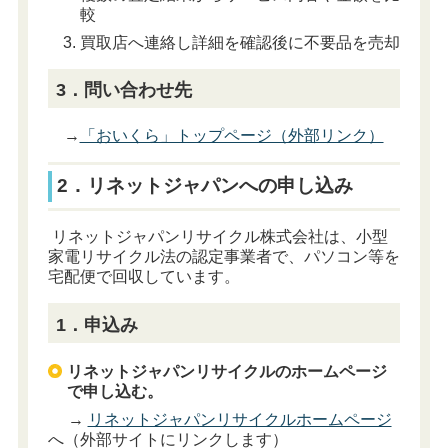
較
買取店へ連絡し詳細を確認後に不要品を売却
3．問い合わせ先
→
「おいくら」トップページ（外部リンク）
2．リネットジャパンへの申し込み
リネットジャパンリサイクル株式会社は、小型
家電リサイクル法の認定事業者で、パソコン等を
宅配便で回収しています。
1．申込み
リネットジャパンリサイクルのホームページ
で申し込む。
→
リネットジャパンリサイクルホームページ
へ（外部サイトにリンクします）