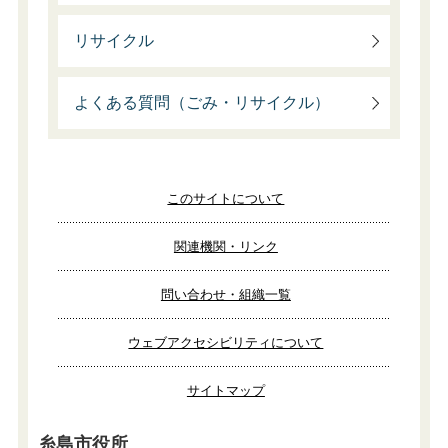
リサイクル
よくある質問（ごみ・リサイクル）
このサイトについて
関連機関・リンク
問い合わせ・組織一覧
ウェブアクセシビリティについて
サイトマップ
糸島市役所