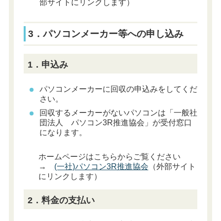
部サイトにリンクします）
3．パソコンメーカー等への申し込み
1．申込み
パソコンメーカーに回収の申込みをしてくだ
さい。
回収するメーカーがないパソコンは「一般社
団法人 パソコン3R推進協会」が受付窓口
になります。
ホームページはこちらからご覧ください
→
(一社)パソコン3R推進協会
（外部サイト
にリンクします）
2．料金の支払い