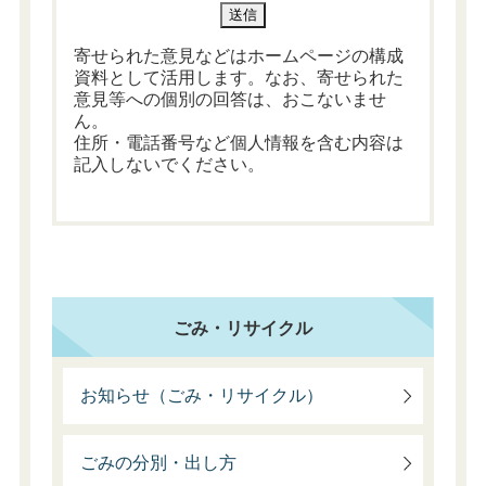
寄せられた意見などはホームページの構成
資料として活用します。なお、寄せられた
意見等への個別の回答は、おこないませ
ん。
住所・電話番号など個人情報を含む内容は
記入しないでください。
ごみ・リサイクル
お知らせ（ごみ・リサイクル）
ごみの分別・出し方