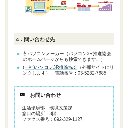
4．問い合わせ先
各パソコンメーカー（パソコン3R推進協会
のホームページからも検索できます。）
(一社)パソコン3R推進協会
（外部サイトにリ
ンクします） 電話番号：03-5282-7685
お問い合わせ
生活環境部 環境政策課
窓口の場所：3階
ファクス番号：092-329-1127