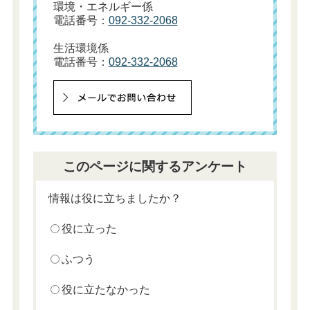
環境・エネルギー係
電話番号：
092-332-2068
生活環境係
電話番号：
092-332-2068
このページに関するアンケート
情報は役に立ちましたか？
役に立った
ふつう
役に立たなかった