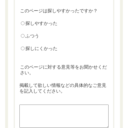
このページは探しやすかったですか？
探しやすかった
ふつう
探しにくかった
このページに対する意見等をお聞かせくだ
さい。
掲載して欲しい情報などの具体的なご意見
を記入してください。