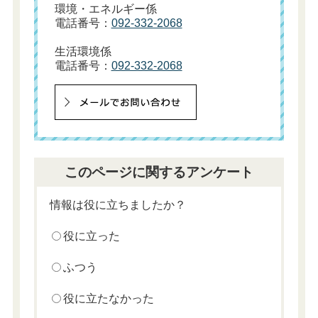
環境・エネルギー係
電話番号：
092-332-2068
生活環境係
電話番号：
092-332-2068
このページに関するアンケート
情報は役に立ちましたか？
役に立った
ふつう
役に立たなかった