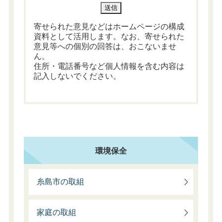
寄せられた意見などはホームページの構成
資料として活用します。なお、寄せられた
意見等への個別の回答は、おこないませ
ん。
住所・電話番号など個人情報を含む内容は
記入しないでください。
環境保全
糸島市の取組
家庭の取組