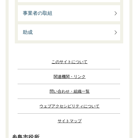
事業者の取組
助成
このサイトについて
関連機関・リンク
問い合わせ・組織一覧
ウェブアクセシビリティについて
サイトマップ
糸島市役所