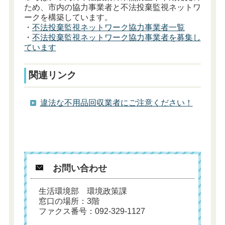
ため、市内の協力事業者と不法投棄監視ネットワ
ークを構築しています。
・
不法投棄監視ネットワーク協力事業者一覧
・
不法投棄監視ネットワーク協力事業者を募集し
ています
関連リンク
違法な不用品回収業者にご注意ください！
お問い合わせ
生活環境部 環境政策課
窓口の場所：3階
ファクス番号：092-329-1127