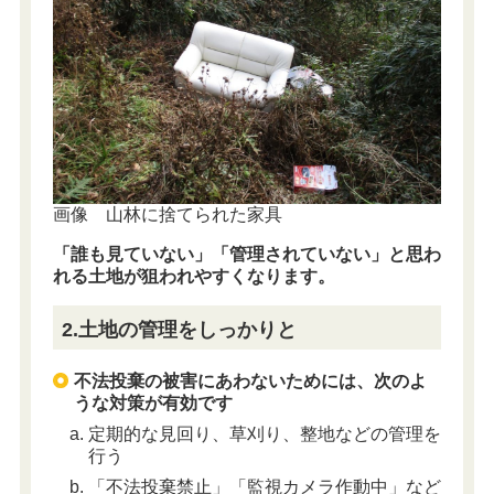
画像 山林に捨てられた家具
「誰も見ていない」「管理されていない」と思わ
れる土地が狙われやすくなります。
2.土地の管理をしっかりと
不法投棄の被害にあわないためには、次のよ
うな対策が有効です
定期的な見回り、草刈り、整地などの管理を
行う
「不法投棄禁止」「監視カメラ作動中」など