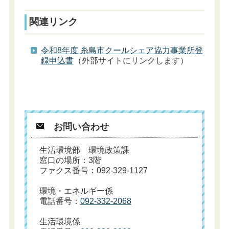
関連リンク
令和8年度 糸島市クールシェア協力事業所登
録申込書
（外部サイトにリンクします）
お問い合わせ
生活環境部 環境政策課
窓口の場所：3階
ファクス番号：092-329-1127
環境・エネルギー係
電話番号：
092-332-2068
生活環境係