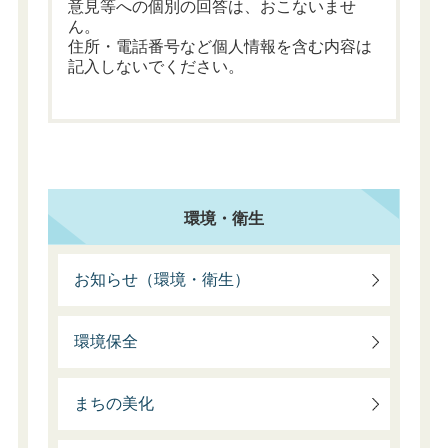
意見等への個別の回答は、おこないませ
ん。
住所・電話番号など個人情報を含む内容は
記入しないでください。
環境・衛生
お知らせ（環境・衛生）
環境保全
まちの美化