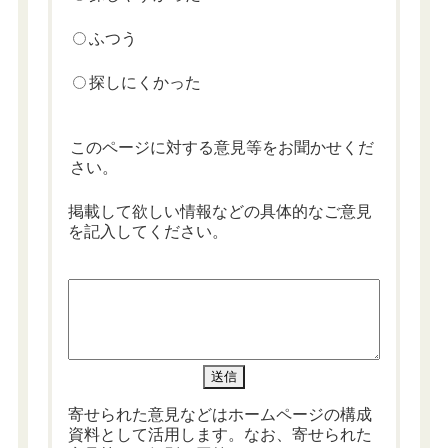
ふつう
探しにくかった
このページに対する意見等をお聞かせくだ
さい。
掲載して欲しい情報などの具体的なご意見
を記入してください。
寄せられた意見などはホームページの構成
資料として活用します。なお、寄せられた