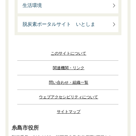
生活環境
脱炭素ポータルサイト いとしま
このサイトについて
関連機関・リンク
問い合わせ・組織一覧
ウェブアクセシビリティについて
サイトマップ
糸島市役所