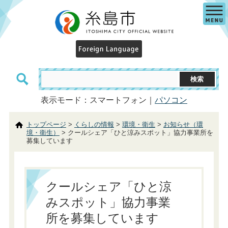
表示モード：スマートフォン｜
パソコン
トップページ
>
くらしの情報
>
環境・衛生
>
お知らせ（環
境・衛生）
> クールシェア「ひと涼みスポット」協力事業所を
募集しています
クールシェア「ひと涼
みスポット」協力事業
所を募集しています