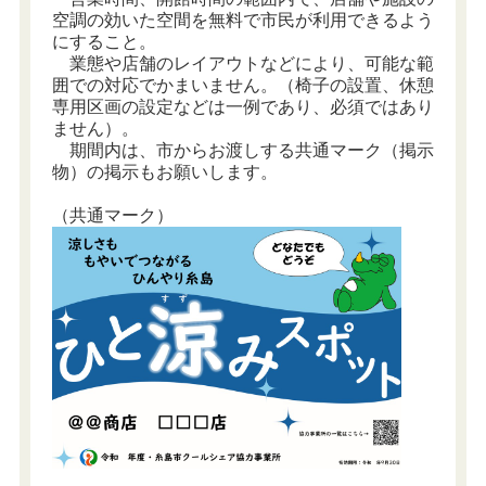
空調の効いた空間を無料で市民が利用できるよう
にすること。
業態や店舗のレイアウトなどにより、可能な範
囲での対応でかまいません。（椅子の設置、休憩
専用区画の設定などは一例であり、必須ではあり
ません）。
期間内は、市からお渡しする共通マーク（掲示
物）の掲示もお願いします。
（共通マーク）