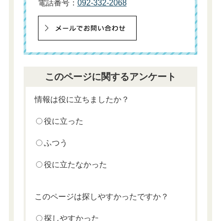
電話番号：
092-332-2068
このページに関するアンケート
情報は役に立ちましたか？
役に立った
ふつう
役に立たなかった
このページは探しやすかったですか？
探しやすかった