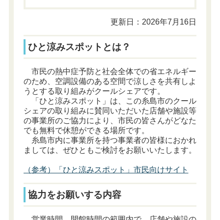
更新日：2026年7月16日
ひと涼みスポットとは？
市民の熱中症予防と社会全体での省エネルギー
のため、空調設備のある空間で涼しさを共有しよ
うとする取り組みがクールシェアです。
「ひと涼みスポット」は、この糸島市のクール
シェアの取り組みに賛同いただいた店舗や施設等
の事業所のご協力により、市民の皆さんがどなた
でも無料で休憩ができる場所です。
糸島市内に事業所を持つ事業者の皆様におかれ
ましては、ぜひともご検討をお願いいたします。
（参考）「ひと涼みスポット」市民向けサイト
協力をお願いする内容
営業時間、開館時間の範囲内で、店舗や施設の