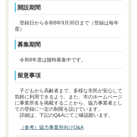
開設期間
登録日から令和8年9月30日まで（登録は毎年
度）
募集期間
令和8年度は随時募集中です。
留意事項
子どもから高齢者まで、多様な市民が安心して
気軽に利用できるよう、また、市のホームページ
に事業所名を掲載することから、協力事業者とし
ての登録に一定の制限を設けています。
詳細は、下記のQ&Aにてご確認願います。
（参考）協力事業所向けQ&A