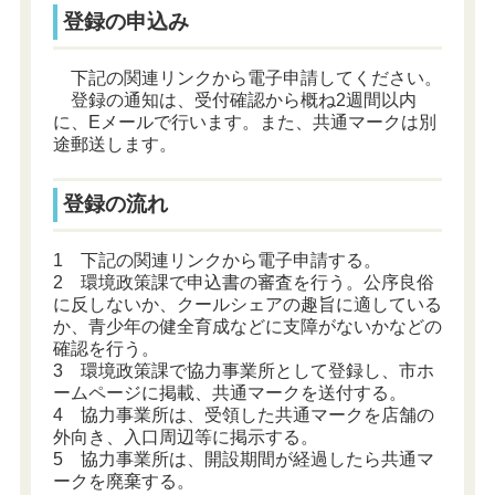
登録の申込み
下記の関連リンクから電子申請してください。
登録の通知は、受付確認から概ね2週間以内
に、Eメールで行います。また、共通マークは別
途郵送します。
登録の流れ
1 下記の関連リンクから電子申請する。
2 環境政策課で申込書の審査を行う。公序良俗
に反しないか、クールシェアの趣旨に適している
か、青少年の健全育成などに支障がないかなどの
確認を行う。
3 環境政策課で協力事業所として登録し、市ホ
ームページに掲載、共通マークを送付する。
4 協力事業所は、受領した共通マークを店舗の
外向き、入口周辺等に掲示する。
5 協力事業所は、開設期間が経過したら共通マ
ークを廃棄する。