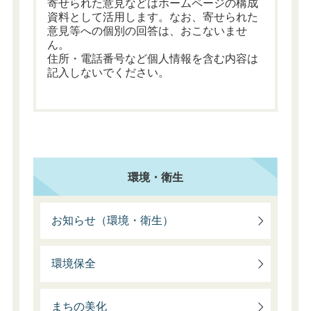
寄せられた意見などはホームページの構成
資料として活用します。なお、寄せられた
意見等への個別の回答は、おこないませ
ん。
住所・電話番号など個人情報を含む内容は
記入しないでください。
環境・衛生
お知らせ（環境・衛生）
環境保全
まちの美化