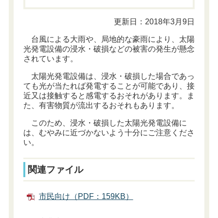
更新日：2018年3月9日
台風による大雨や、局地的な豪雨により、太陽
光発電設備の浸水・破損などの被害の発生が懸念
されています。
太陽光発電設備は、浸水・破損した場合であっ
ても光が当たれば発電することが可能であり、接
近又は接触すると感電するおそれがあります。ま
た、有害物質が流出するおそれもあります。
このため、浸水・破損した太陽光発電設備に
は、むやみに近づかないよう十分にご注意くださ
い。
関連ファイル
市民向け（PDF：159KB）