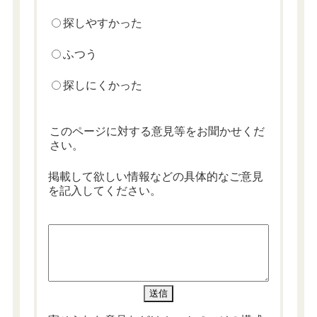
探しやすかった
ふつう
探しにくかった
このページに対する意見等をお聞かせくだ
さい。
掲載して欲しい情報などの具体的なご意見
を記入してください。