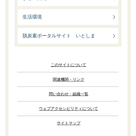
生活環境
脱炭素ポータルサイト いとしま
このサイトについて
関連機関・リンク
問い合わせ・組織一覧
ウェブアクセシビリティについて
サイトマップ