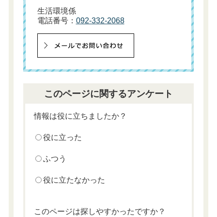
生活環境係
電話番号：
092-332-2068
このページに関するアンケート
情報は役に立ちましたか？
役に立った
ふつう
役に立たなかった
このページは探しやすかったですか？