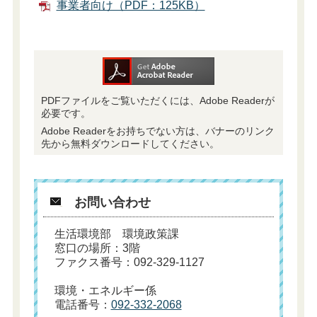
事業者向け（PDF：125KB）
PDFファイルをご覧いただくには、Adobe Readerが
必要です。
Adobe Readerをお持ちでない方は、バナーのリンク
先から無料ダウンロードしてください。
お問い合わせ
生活環境部 環境政策課
窓口の場所：3階
ファクス番号：092-329-1127
環境・エネルギー係
電話番号：
092-332-2068