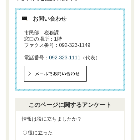
お問い合わせ
市民部 税務課
窓口の場所：1階
ファクス番号：092-323-1149
電話番号：
092-323-1111
（代表）
このページに関するアンケート
情報は役に立ちましたか？
役に立った