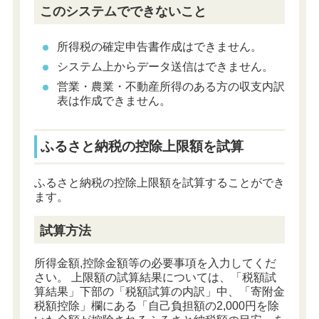
このシステムでできないこと
所得税の確定申告書作成はできません。
システム上からデータ送信はできません。
営業・農業・不動産所得のある方の収支内訳
表は作成できません。
ふるさと納税の控除上限額を試算
ふるさと納税の控除上限額を試算することができ
ます。
試算方法
所得金額,控除金額等の必要事項を入力してくだ
さい。 上限額の試算結果については、「税額試
算結果」下部の「税額試算の内訳」中、「寄附金
税額控除」欄にある「自己負担額の2,000円を除