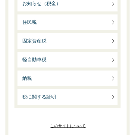
お知らせ（税金）
住民税
固定資産税
軽自動車税
納税
税に関する証明
このサイトについて