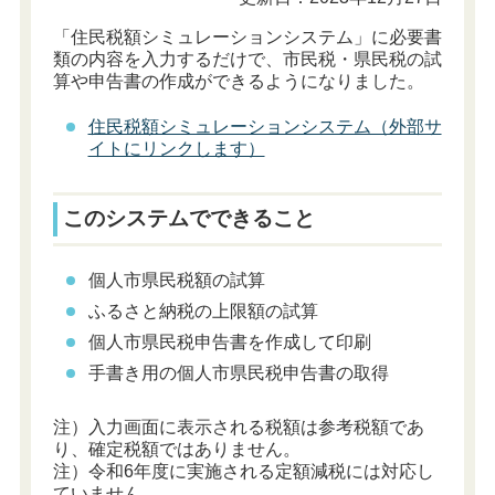
「住民税額シミュレーションシステム」に必要書
類の内容を入力するだけで、市民税・県民税の試
算や申告書の作成ができるようになりました。
住民税額シミュレーションシステム（外部サ
イトにリンクします）
このシステムでできること
個人市県民税額の試算
ふるさと納税の上限額の試算
個人市県民税申告書を作成して印刷
手書き用の個人市県民税申告書の取得
注）入力画面に表示される税額は参考税額であ
り、確定税額ではありません。
注）令和6年度に実施される定額減税には対応し
ていません。