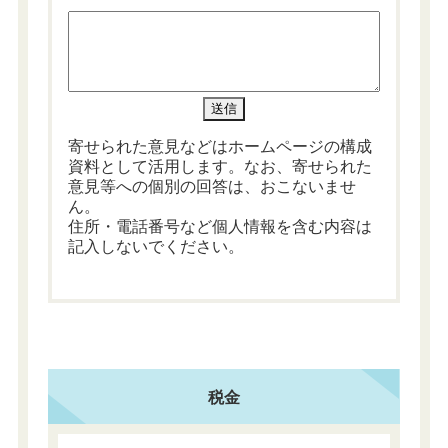
寄せられた意見などはホームページの構成
資料として活用します。なお、寄せられた
意見等への個別の回答は、おこないませ
ん。
住所・電話番号など個人情報を含む内容は
記入しないでください。
税金