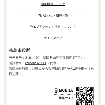
関連機関・リンク
問い合わせ・組織一覧
ウェブアクセシビリティについて
サイトマップ
糸島市役所
郵便番号：819-1192 福岡県糸島市前原西1丁目1-1
電話番号：
092-323-1111
（代表）
窓口受付時間：月曜日から金曜日の9時から16時45分（祝
日を除く）