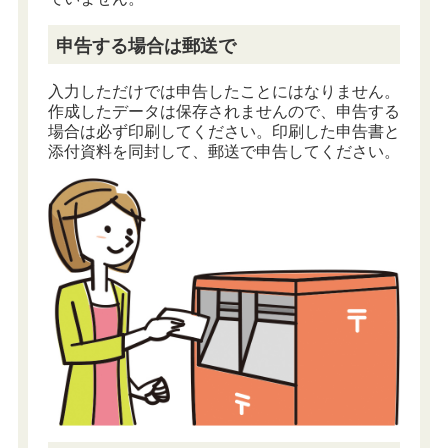
申告する場合は郵送で
入力しただけでは申告したことにはなりません。
作成したデータは保存されませんので、申告する
場合は必ず印刷してください。印刷した申告書と
添付資料を同封して、郵送で申告してください。