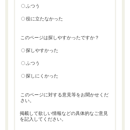
ふつう
役に立たなかった
このページは探しやすかったですか？
探しやすかった
ふつう
探しにくかった
このページに対する意見等をお聞かせくだ
さい。
掲載して欲しい情報などの具体的なご意見
を記入してください。