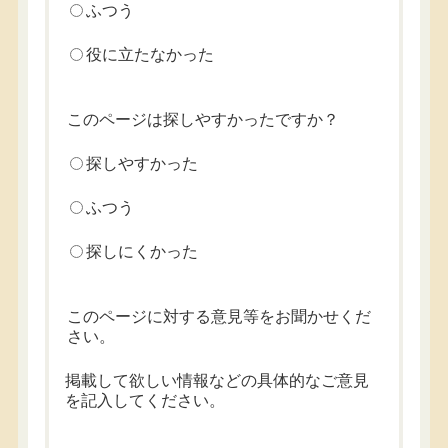
ふつう
役に立たなかった
このページは探しやすかったですか？
探しやすかった
ふつう
探しにくかった
このページに対する意見等をお聞かせくだ
さい。
掲載して欲しい情報などの具体的なご意見
を記入してください。