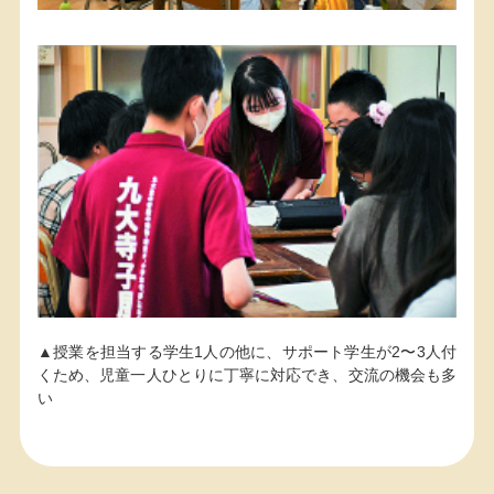
▲授業を担当する学生1人の他に、サポート学生が2〜3人付
くため、児童一人ひとりに丁寧に対応でき、交流の機会も多
い