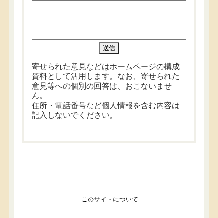
寄せられた意見などはホームページの構成
資料として活用します。なお、寄せられた
意見等への個別の回答は、おこないませ
ん。
住所・電話番号など個人情報を含む内容は
記入しないでください。
このサイトについて