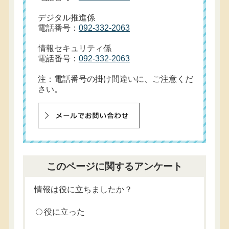
デジタル推進係
電話番号：
092-332-2063
情報セキュリティ係
電話番号：
092-332-2063
注：電話番号の掛け間違いに、ご注意くだ
さい。
このページに関するアンケート
情報は役に立ちましたか？
役に立った