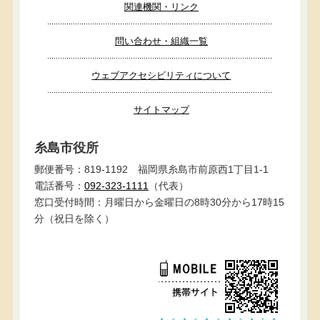
関連機関・リンク
問い合わせ・組織一覧
ウェブアクセシビリティについて
サイトマップ
糸島市役所
郵便番号：819-1192 福岡県糸島市前原西1丁目1-1
電話番号：
092-323-1111
（代表）
窓口受付時間：月曜日から金曜日の8時30分から17時15
分（祝日を除く）