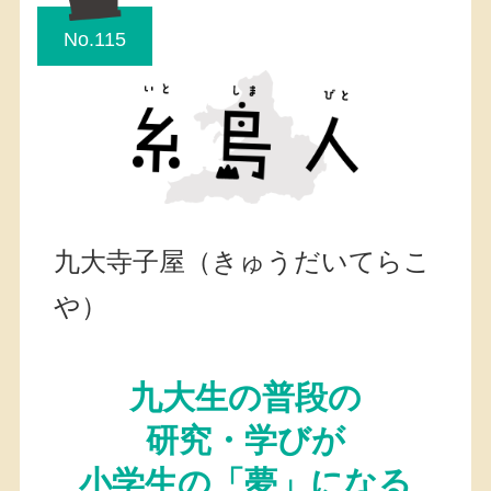
No.115
九大寺子屋（きゅうだいてらこ
や）
九大生の普段の
研究・学びが
小学生の「夢」になる