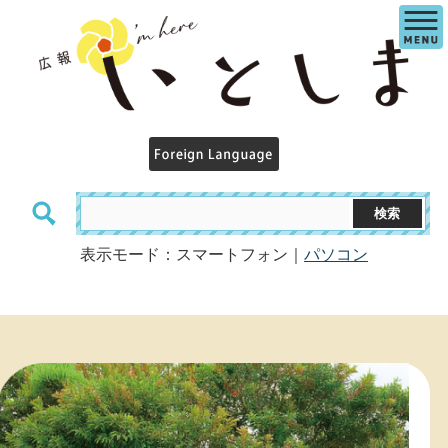
表示モード：スマートフォン｜
パソコン