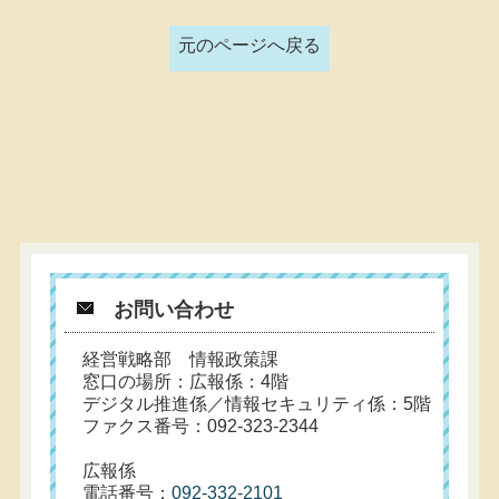
元のページへ戻る
お問い合わせ
経営戦略部 情報政策課
窓口の場所：広報係：4階
デジタル推進係／情報セキュリティ係：5階
ファクス番号：092-323-2344
広報係
電話番号：
092-332-2101