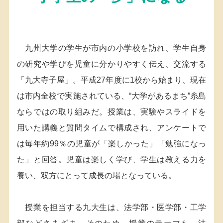
九州大学の学生が市内の小学校を訪れ、学生自身
の研究や学びを児童に分かりやすく伝え、交流する
「九大寺子屋」。平成27年度に1校から始まり、現在
は市内全校で実施されている、“大学があるまち”糸島
ならではの取り組みだ。授業は、実験やスライドを
用いた講義と質問タイムで構成され、アンケートで
は毎年約99％の児童が「楽しかった」「勉強になっ
た」と回答。児童は楽しく学び、学生は教える力を
養い、双方にとって成長の場となっている。
授業を担当する九大生は、法学部・医学部・工学