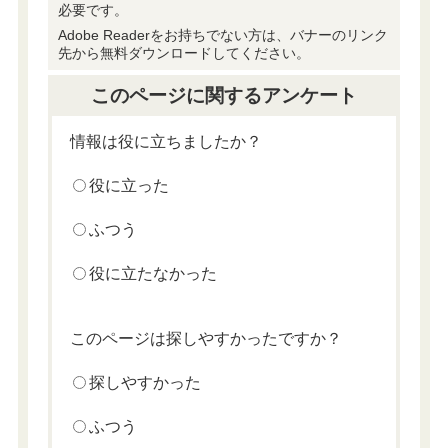
必要です。
Adobe Readerをお持ちでない方は、バナーのリンク
先から無料ダウンロードしてください。
このページに関するアンケート
情報は役に立ちましたか？
役に立った
ふつう
役に立たなかった
このページは探しやすかったですか？
探しやすかった
ふつう