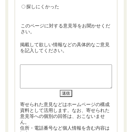
探しにくかった
このページに対する意見等をお聞かせくだ
さい。
掲載して欲しい情報などの具体的なご意見
を記入してください。
寄せられた意見などはホームページの構成
資料として活用します。なお、寄せられた
意見等への個別の回答は、おこないませ
ん。
住所・電話番号など個人情報を含む内容は