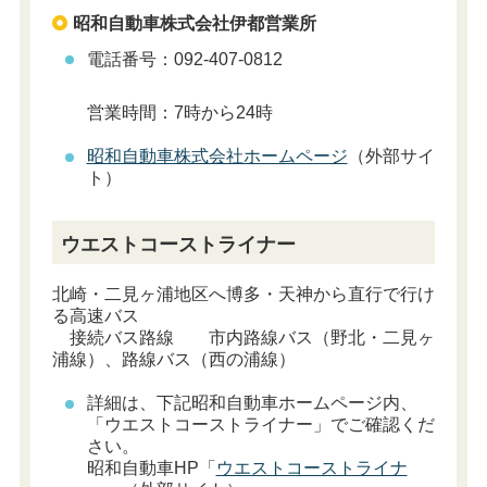
昭和自動車株式会社伊都営業所
電話番号：092-407-0812
営業時間：7時から24時
昭和自動車株式会社ホームページ
（外部サイ
ト）
ウエストコーストライナー
北崎・二見ヶ浦地区へ博多・天神から直行で行け
る高速バス
接続バス路線 市内路線バス（野北・二見ヶ
浦線）、路線バス（西の浦線）
詳細は、下記昭和自動車ホームページ内、
「ウエストコーストライナー」でご確認くだ
さい。
昭和自動車HP「
ウエストコーストライナ