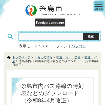
表示モード：スマートフォン｜
パソコン
トップページ
>
くらしの情報
>
交通・河川・公園
>
交通・バ
ス
> 糸島市内バス路線の時刻表などのダウンロード（令和8年4
月改正）
糸島市内バス路線の時刻
表などのダウンロード
（令和8年4月改正）