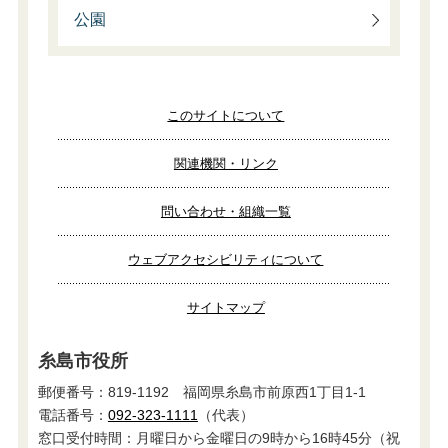
公園
このサイトについて
関連機関・リンク
問い合わせ・組織一覧
ウェブアクセシビリティについて
サイトマップ
糸島市役所
郵便番号：819-1192 福岡県糸島市前原西1丁目1-1
電話番号：
092-323-1111
（代表）
窓口受付時間：月曜日から金曜日の9時から16時45分（祝