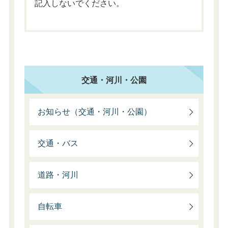
記入しないでください。
交通・河川・公園
お知らせ（交通・河川・公園）
交通・バス
道路・河川
自転車