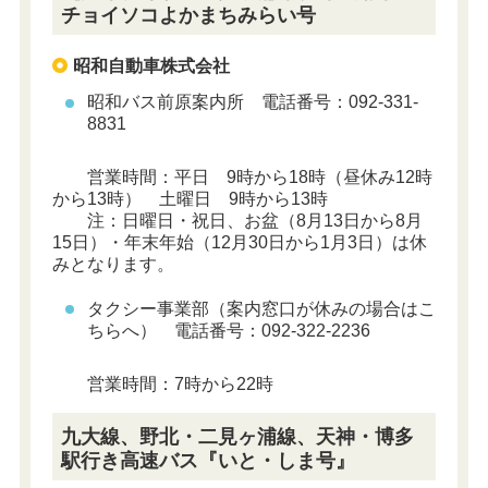
チョイソコよかまちみらい号
昭和自動車株式会社
昭和バス前原案内所 電話番号：092-331-
8831
営業時間：平日 9時から18時（昼休み12時
から13時） 土曜日 9時から13時
注：日曜日・祝日、お盆（8月13日から8月
15日）・年末年始（12月30日から1月3日）は休
みとなります。
タクシー事業部（案内窓口が休みの場合はこ
ちらへ） 電話番号：092-322-2236
営業時間：7時から22時
九大線、野北・二見ヶ浦線、天神・博多
駅行き高速バス『いと・しま号』