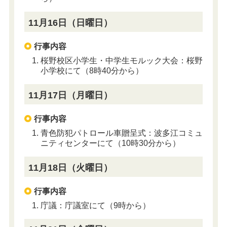
11月16日（日曜日）
行事内容
桜野校区小学生・中学生モルック大会：桜野
小学校にて（8時40分から）
11月17日（月曜日）
行事内容
青色防犯パトロール車贈呈式：波多江コミュ
ニティセンターにて（10時30分から）
11月18日（火曜日）
行事内容
庁議：庁議室にて（9時から）