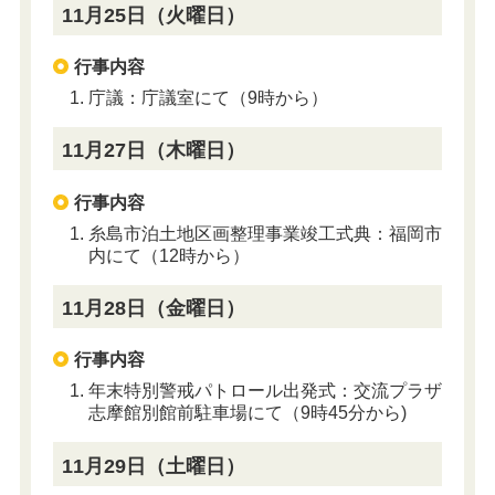
11月25日（火曜日）
行事内容
庁議：庁議室にて（9時から）
11月27日（木曜日）
行事内容
糸島市泊土地区画整理事業竣工式典：福岡市
内にて（12時から）
11月28日（金曜日）
行事内容
年末特別警戒パトロール出発式：交流プラザ
志摩館別館前駐車場にて（9時45分から)
11月29日（土曜日）