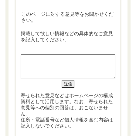
このページに対する意見等をお聞かせくだ
さい。
掲載して欲しい情報などの具体的なご意見
を記入してください。
寄せられた意見などはホームページの構成
資料として活用します。なお、寄せられた
意見等への個別の回答は、おこないませ
ん。
住所・電話番号など個人情報を含む内容は
記入しないでください。