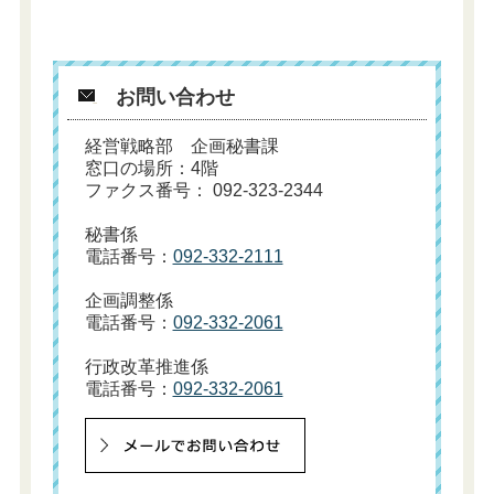
お問い合わせ
経営戦略部 企画秘書課
窓口の場所：4階
ファクス番号： 092-323-2344
秘書係
電話番号：
092-332-2111
企画調整係
電話番号：
092-332-2061
行政改革推進係
電話番号：
092-332-2061