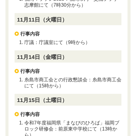
志摩館にて（7時30分から）
11月11日（火曜日）
行事内容
庁議：庁議室にて（9時から）
11月14日（金曜日）
行事内容
糸島市商工会との行政懇談会：
糸島市商工会
にて（15時から）
11月15日（土曜日）
行事内容
令和7年度福岡県「まなびのひろば」福岡ブ
ロック研修会：前原東中学校にて（13時か
ら）