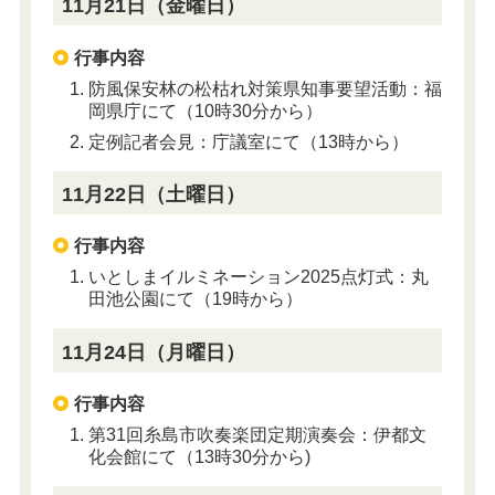
11月21日（金曜日）
行事内容
防風保安林の松枯れ対策県知事要望活動：福
岡県庁にて（10時30分から）
定例記者会見：庁議室にて（13時から）
11月22日（土曜日）
行事内容
いとしまイルミネーション2025点灯式：丸
田池公園にて（19時から）
11月24日（月曜日）
行事内容
第31回糸島市吹奏楽団定期演奏会：伊都文
化会館にて（13時30分から)