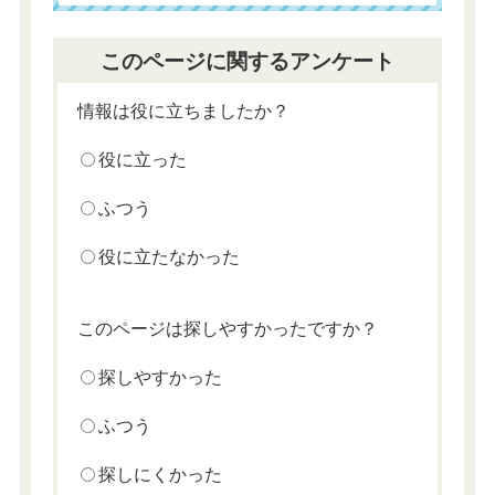
このページに関するアンケート
情報は役に立ちましたか？
役に立った
ふつう
役に立たなかった
このページは探しやすかったですか？
探しやすかった
ふつう
探しにくかった