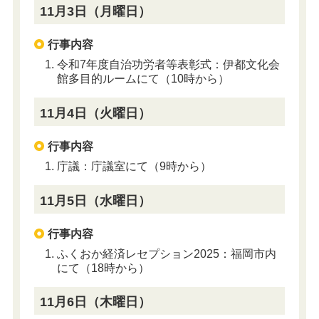
11月3日（月曜日）
行事内容
令和7年度自治功労者等表彰式：伊都文化会
館多目的ルームにて（10時から）
11月4日（火曜日）
行事内容
庁議：庁議室にて（9時から）
11月5日（水曜日）
行事内容
ふくおか経済レセプション2025：福岡市内
にて（18時から）
11月6日（木曜日）