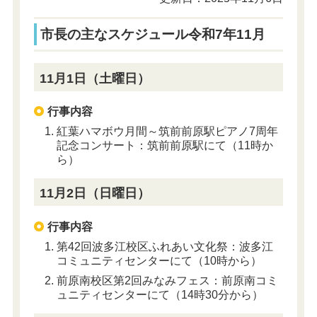
市長の主なスケジュール令和7年11月
11月1日（土曜日）
行事内容
紅葉ハマボウ月間～筑前前原駅ピアノ7周年
記念コンサート：筑前前原駅にて（11時か
ら）
11月2日（日曜日）
行事内容
第42回波多江校区ふれあい文化祭：波多江
コミュニティセンターにて（10時から）
前原南校区第2回みなみフェス：前原南コミ
ュニティセンターにて（14時30分から）