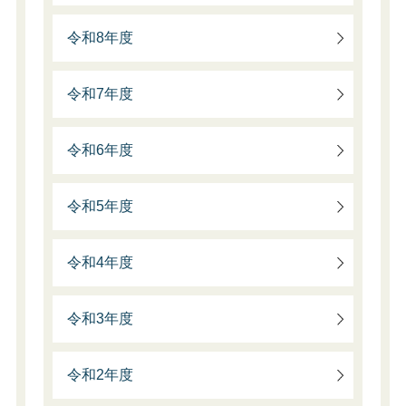
令和8年度
令和7年度
令和6年度
令和5年度
令和4年度
令和3年度
令和2年度