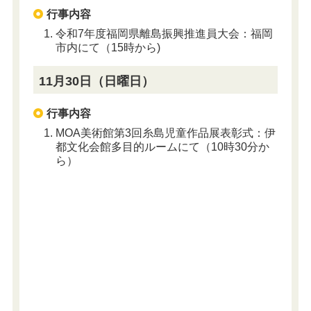
行事内容
令和7年度福岡県離島振興推進員大会：福岡
市内にて（15時から)
11月30日（日曜日）
行事内容
MOA美術館第3回糸島児童作品展表彰式：伊
都文化会館多目的ルームにて（10時30分か
ら）