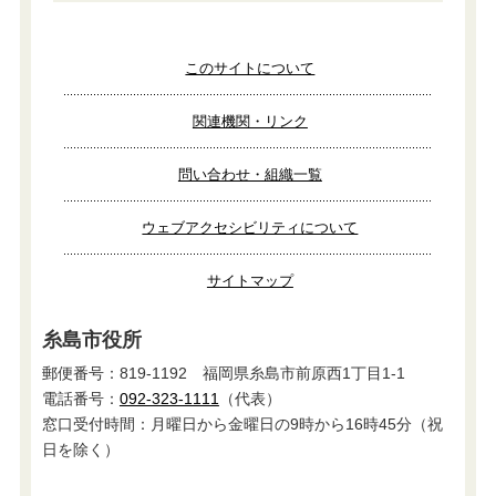
このサイトについて
関連機関・リンク
問い合わせ・組織一覧
ウェブアクセシビリティについて
サイトマップ
糸島市役所
郵便番号：819-1192 福岡県糸島市前原西1丁目1-1
電話番号：
092-323-1111
（代表）
窓口受付時間：月曜日から金曜日の9時から16時45分（祝
日を除く）