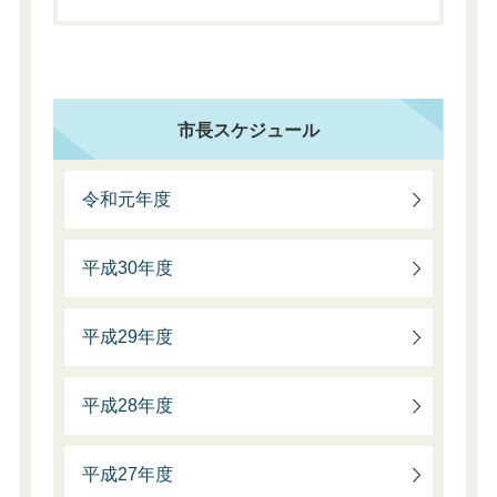
市長スケジュール
令和元年度
平成30年度
平成29年度
平成28年度
平成27年度