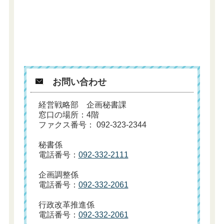
お問い合わせ
経営戦略部 企画秘書課
窓口の場所：4階
ファクス番号： 092-323-2344
秘書係
電話番号：
092-332-2111
企画調整係
電話番号：
092-332-2061
行政改革推進係
電話番号：
092-332-2061