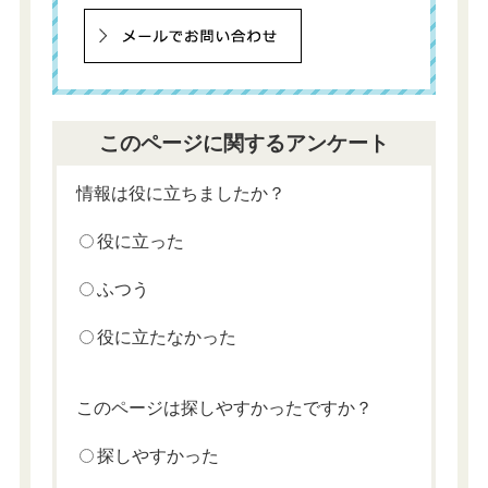
このページに関するアンケート
情報は役に立ちましたか？
役に立った
ふつう
役に立たなかった
このページは探しやすかったですか？
探しやすかった