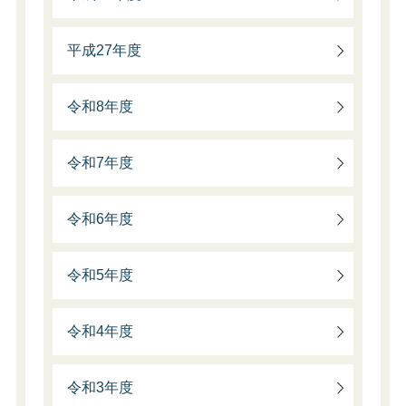
平成27年度
令和8年度
令和7年度
令和6年度
令和5年度
令和4年度
令和3年度