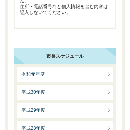
ん。
住所・電話番号など個人情報を含む内容は
記入しないでください。
市長スケジュール
令和元年度
平成30年度
平成29年度
平成28年度