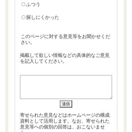
ふつう
探しにくかった
このページに対する意見等をお聞かせくだ
さい。
掲載して欲しい情報などの具体的なご意見
を記入してください。
寄せられた意見などはホームページの構成
資料として活用します。なお、寄せられた
意見等への個別の回答は、おこないませ