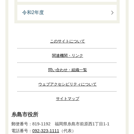
令和2年度
このサイトについて
関連機関・リンク
問い合わせ・組織一覧
ウェブアクセシビリティについて
サイトマップ
糸島市役所
郵便番号：819-1192 福岡県糸島市前原西1丁目1-1
電話番号：
092-323-1111
（代表）