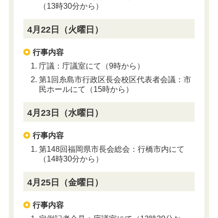
（13時30分から）
4月22日（火曜日）
行事内容
庁議：庁議室にて（9時から）
第1回糸島市行政区長会校区代表者会議：市
民ホールにて（15時から）
4月23日（水曜日）
行事内容
第148回福岡県市長会総会：行橋市内にて
（14時30分から）
4月25日（金曜日）
行事内容