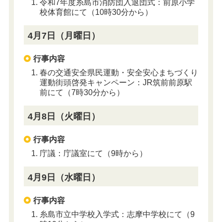
令和7年度糸島市消防団入退団式：前原小学
校体育館にて（10時30分から）
4月7日（月曜日）
行事内容
春の交通安全県民運動・安全安心まちづくり
運動街頭啓発キャンペーン：JR筑前前原駅
前にて（7時30分から）
4月8日（火曜日）
行事内容
庁議：庁議室にて（9時から）
4月9日（水曜日）
行事内容
糸島市立中学校入学式：志摩中学校にて（9