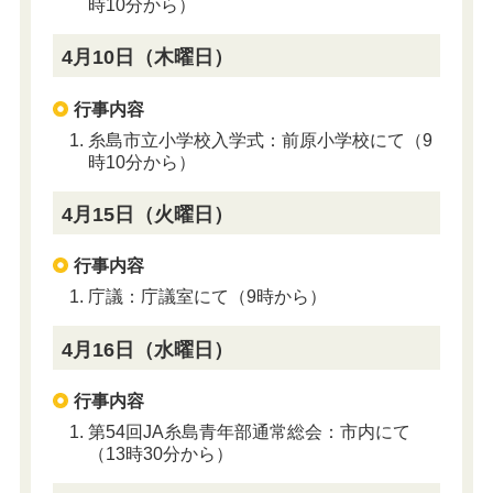
時10分から）
4月10日（木曜日）
行事内容
糸島市立小学校入学式：前原小学校にて（9
時10分から）
4月15日（火曜日）
行事内容
庁議：庁議室にて（9時から）
4月16日（水曜日）
行事内容
第54回JA糸島青年部通常総会：市内にて
（13時30分から）