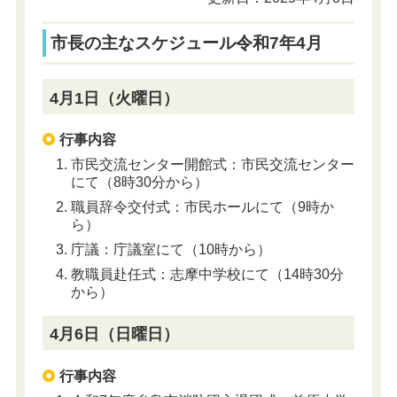
市長の主なスケジュール令和7年4月
4月1日（火曜日）
行事内容
市民交流センター開館式：市民交流センター
にて（8時30分から）
職員辞令交付式：市民ホールにて（9時か
ら）
庁議：庁議室にて（10時から）
教職員赴任式：志摩中学校にて（14時30分
から）
4月6日（日曜日）
行事内容