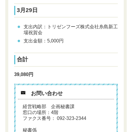
3月29日
支出内訳：トリゼンフーズ株式会社糸島新工
場祝賀会
支出金額：5,000円
合計
39,080円
お問い合わせ
経営戦略部 企画秘書課
窓口の場所：4階
ファクス番号： 092-323-2344
秘書係