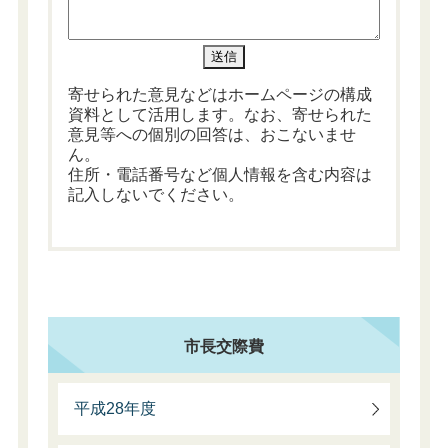
寄せられた意見などはホームページの構成
資料として活用します。なお、寄せられた
意見等への個別の回答は、おこないませ
ん。
住所・電話番号など個人情報を含む内容は
記入しないでください。
市長交際費
平成28年度