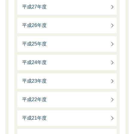
平成27年度
平成26年度
平成25年度
平成24年度
平成23年度
平成22年度
平成21年度