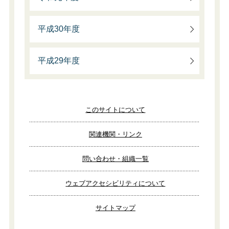
平成30年度
平成29年度
このサイトについて
関連機関・リンク
問い合わせ・組織一覧
ウェブアクセシビリティについて
サイトマップ