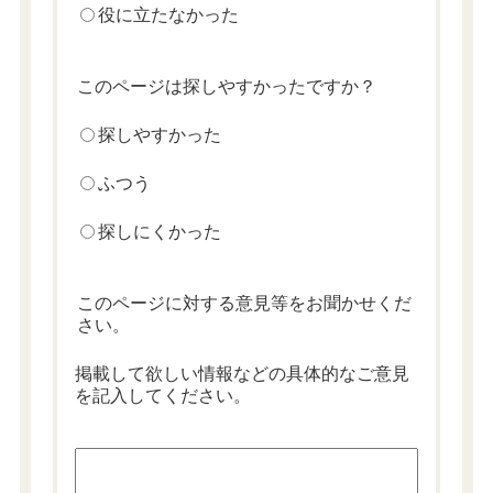
役に立たなかった
このページは探しやすかったですか？
探しやすかった
ふつう
探しにくかった
このページに対する意見等をお聞かせくだ
さい。
掲載して欲しい情報などの具体的なご意見
を記入してください。