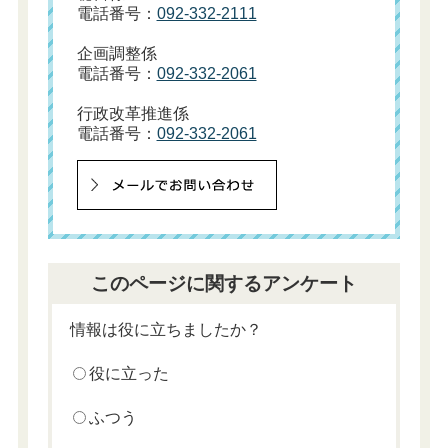
電話番号：
092-332-2111
企画調整係
電話番号：
092-332-2061
行政改革推進係
電話番号：
092-332-2061
このページに関するアンケート
情報は役に立ちましたか？
役に立った
ふつう