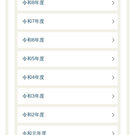
令和8年度
令和7年度
令和6年度
令和5年度
令和4年度
令和3年度
令和2年度
令和元年度