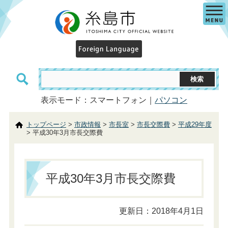
表示モード：スマートフォン｜
パソコン
トップページ
>
市政情報
>
市長室
>
市長交際費
>
平成29年度
> 平成30年3月市長交際費
平成30年3月市長交際費
更新日：2018年4月1日