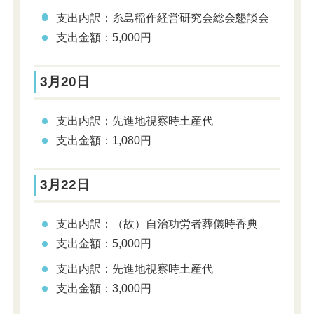
支出内訳：糸島稲作経営研究会総会懇談会
支出金額：5,000円
3月20日
支出内訳：先進地視察時土産代
支出金額：1,080円
3月22日
支出内訳：（故）自治功労者葬儀時香典
支出金額：5,000円
支出内訳：先進地視察時土産代
支出金額：3,000円