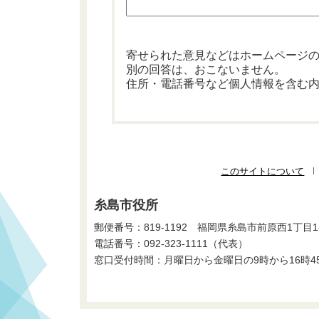
寄せられた意見などはホームページ
別の回答は、おこないません。
住所・電話番号など個人情報を含む
このサイトについて
糸島市役所
郵便番号：819-1192 福岡県糸島市前原西1丁目1
電話番号：
092-323-1111
（代表）
窓口受付時間：月曜日から金曜日の9時から16時4