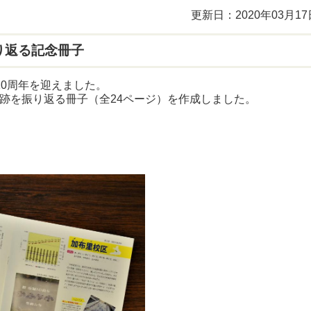
更新日：2020年03月17
り返る記念冊子
10周年を迎えました。
軌跡を振り返る冊子（全24ページ）を作成しました。