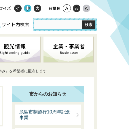
あゆみ』を希望者に配布します
市からのお知らせ
糸島市制施行10周年記念
事業