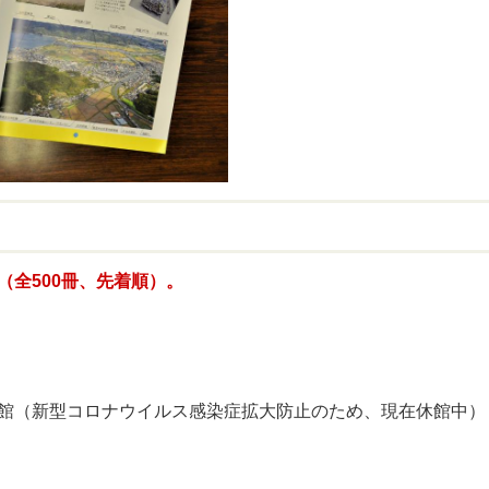
（全500冊、先着順）。
）
館（新型コロナウイルス感染症拡大防止のため、現在休館中）