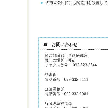
各市立公民館にも閲覧用を設置して
お問い合わせ
経営戦略部 企画秘書課
窓口の場所：4階
ファクス番号： 092-323-2344
秘書係
電話番号：
092-332-2111
企画調整係
電話番号：
092-332-2061
行政改革推進係