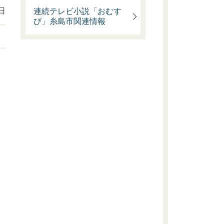
日
連続テレビ小説「おむす
び」糸島市関連情報