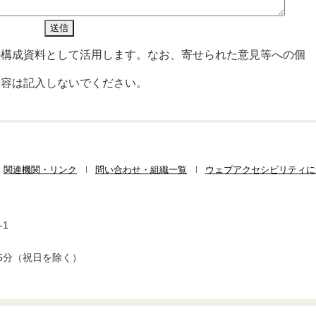
の構成資料として活用します。なお、寄せられた意見等への個
内容は記入しないでください。
関連機関・リンク
問い合わせ・組織一覧
ウェブアクセシビリティに
-1
5分（祝日を除く）