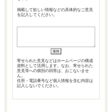
掲載して欲しい情報などの具体的なご意見
を記入してください。
寄せられた意見などはホームページの構成
資料として活用します。なお、寄せられた
意見等への個別の回答は、おこないませ
ん。
住所・電話番号など個人情報を含む内容は
記入しないでください。