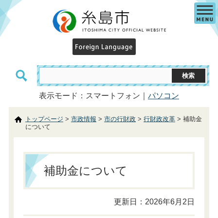
表示モード：スマートフォン｜
パソコン
トップページ
>
市政情報
>
市の行財政
>
行財政改革
> 補助金
について
補助金について
更新日：2026年6月2日