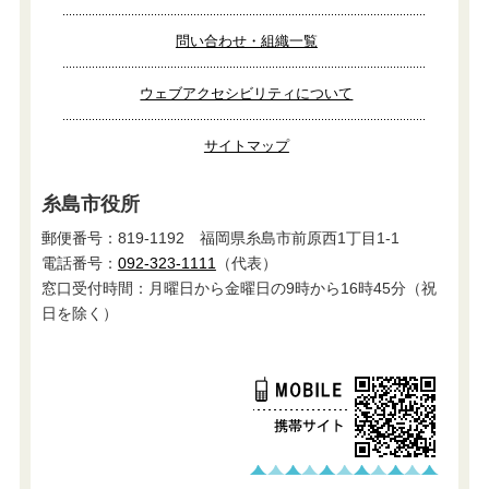
問い合わせ・組織一覧
ウェブアクセシビリティについて
サイトマップ
糸島市役所
郵便番号：819-1192 福岡県糸島市前原西1丁目1-1
電話番号：
092-323-1111
（代表）
窓口受付時間：月曜日から金曜日の9時から16時45分（祝
日を除く）