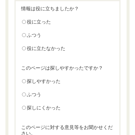
情報は役に立ちましたか？
役に立った
ふつう
役に立たなかった
このページは探しやすかったですか？
探しやすかった
ふつう
探しにくかった
このページに対する意見等をお聞かせくだ
さい。