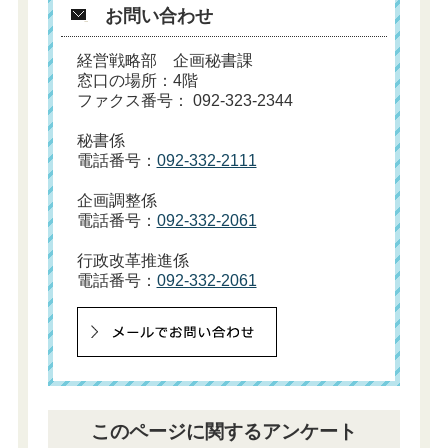
お問い合わせ
経営戦略部 企画秘書課
窓口の場所：4階
ファクス番号： 092-323-2344
秘書係
電話番号：
092-332-2111
企画調整係
電話番号：
092-332-2061
行政改革推進係
電話番号：
092-332-2061
このページに関するアンケート