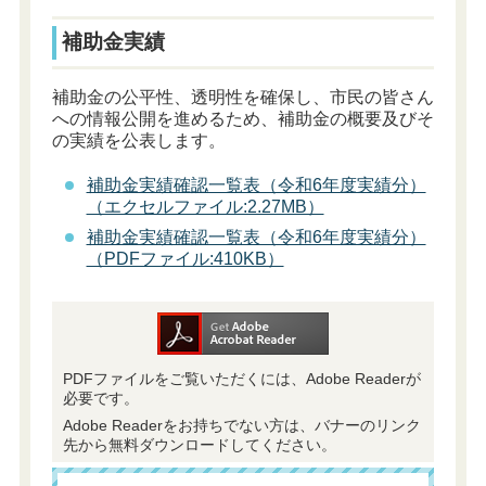
補助金実績
補助金の公平性、透明性を確保し、市民の皆さん
への情報公開を進めるため、補助金の概要及びそ
の実績を公表します。
補助金実績確認一覧表（令和6年度実績分）
（エクセルファイル:2.27MB）
補助金実績確認一覧表（令和6年度実績分）
（PDFファイル:410KB）
PDFファイルをご覧いただくには、Adobe Readerが
必要です。
Adobe Readerをお持ちでない方は、バナーのリンク
先から無料ダウンロードしてください。