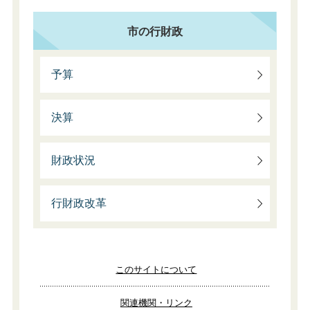
市の行財政
予算
決算
財政状況
行財政改革
このサイトについて
関連機関・リンク