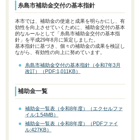
糸島市補助金交付の基本指針
本市では、補助金の使途と成果を明らかにし、有
効性を向上させていくために、補助金交付の基本
的なルールとして「糸島市補助金交付の基本指
針」を平成29年8月に策定しました。
基本指針に基づき、個々の補助金の成果を検証し
ながら、有効性の向上に努めています。
糸島市補助金交付の基本指針（令和7年3月
改訂）（PDF:1,011KB）
補助金一覧
補助金一覧表（令和8年度）（エクセルファ
イル:1.54MB）
補助金一覧表（令和8年度）（PDFファイ
ル:427KB）