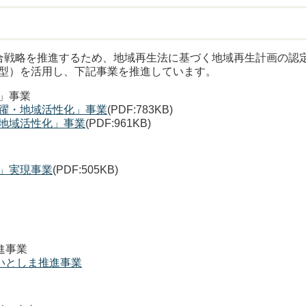
合戦略を推進するため、地域再生法に基づく地域再生計画の認
型）を活用し、下記事業を推進しています。
」事業
躍・地域活性化」事業
(PDF:783KB)
地域活性化」事業
(PDF:961KB)
」実現事業
(PDF:505KB)
進事業
いとしま推進事業