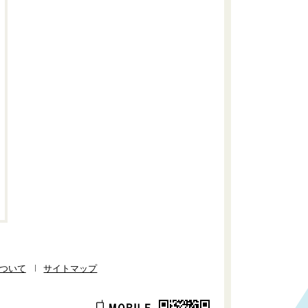
ついて
サイトマップ