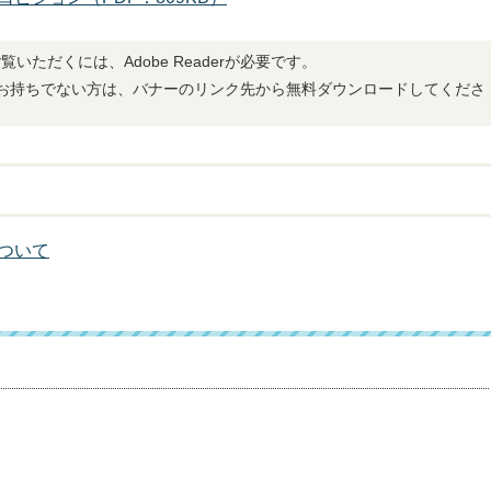
覧いただくには、Adobe Readerが必要です。
derをお持ちでない方は、バナーのリンク先から無料ダウンロードしてくださ
ついて