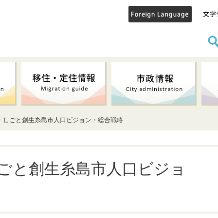
と・しごと創生糸島市人口ビジョン・総合戦略
ごと創生糸島市人口ビジョ