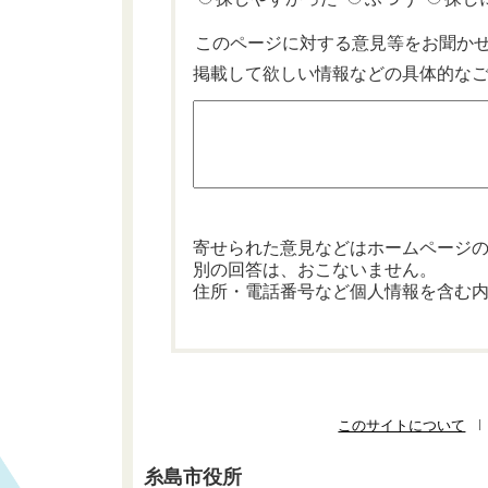
このページに対する意見等をお聞か
掲載して欲しい情報などの具体的な
寄せられた意見などはホームページ
別の回答は、おこないません。
住所・電話番号など個人情報を含む
このサイトについて
糸島市役所