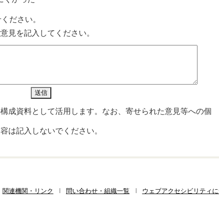
せください。
ご意見を記入してください。
の構成資料として活用します。なお、寄せられた意見等への個
内容は記入しないでください。
関連機関・リンク
問い合わせ・組織一覧
ウェブアクセシビリティに