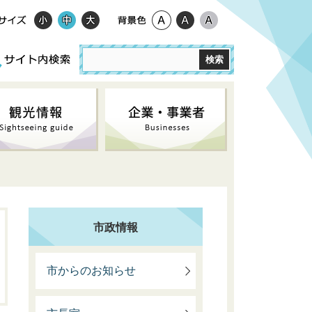
市政情報
市からのお知らせ