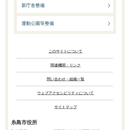
新庁舎整備
運動公園等整備
このサイトについて
関連機関・リンク
問い合わせ・組織一覧
ウェブアクセシビリティについて
サイトマップ
糸島市役所