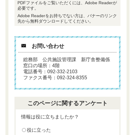
PDFファイルをご覧いただくには、Adobe Readerが
必要です。
Adobe Readerをお持ちでない方は、バナーのリンク
先から無料ダウンロードしてください。
お問い合わせ
総務部 公共施設管理課 新庁舎整備係
窓口の場所：4階
電話番号：092-332-2103
ファクス番号：092-324-8355
このページに関するアンケート
情報は役に立ちましたか？
役に立った