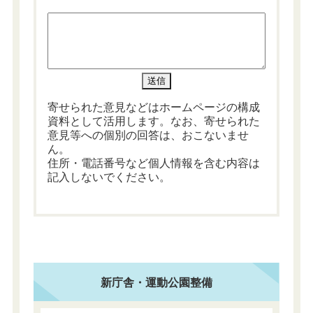
寄せられた意見などはホームページの構成
資料として活用します。なお、寄せられた
意見等への個別の回答は、おこないませ
ん。
住所・電話番号など個人情報を含む内容は
記入しないでください。
新庁舎・運動公園整備