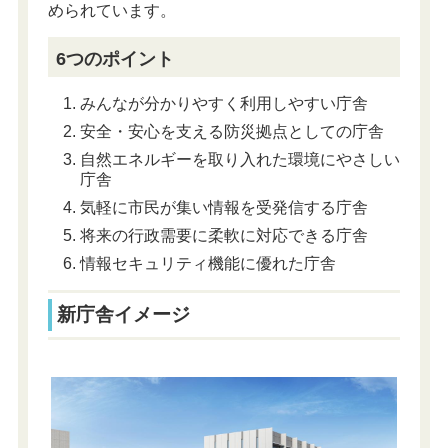
められています。
6つのポイント
みんなが分かりやすく利用しやすい庁舎
安全・安心を支える防災拠点としての庁舎
自然エネルギーを取り入れた環境にやさしい
庁舎
気軽に市民が集い情報を受発信する庁舎
将来の行政需要に柔軟に対応できる庁舎
情報セキュリティ機能に優れた庁舎
新庁舎イメージ