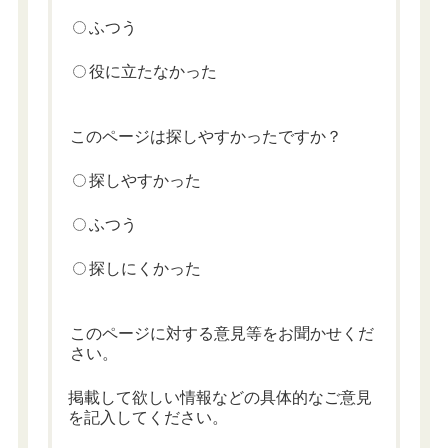
ふつう
役に立たなかった
このページは探しやすかったですか？
探しやすかった
ふつう
探しにくかった
このページに対する意見等をお聞かせくだ
さい。
掲載して欲しい情報などの具体的なご意見
を記入してください。