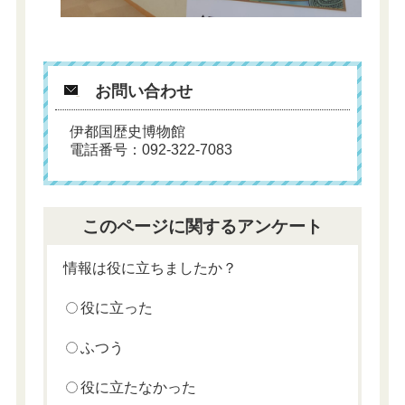
お問い合わせ
伊都国歴史博物館
電話番号：092-322-7083
このページに関するアンケート
情報は役に立ちましたか？
役に立った
ふつう
役に立たなかった