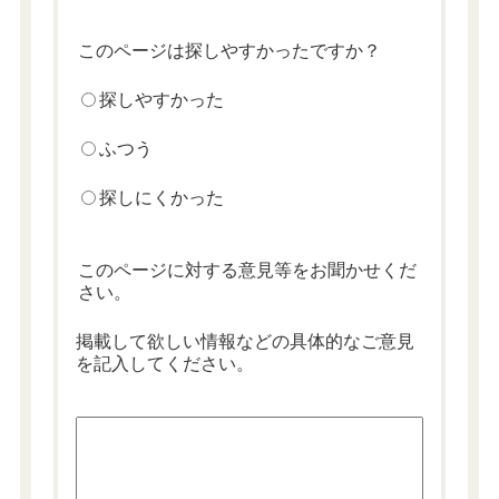
このページは探しやすかったですか？
探しやすかった
ふつう
探しにくかった
このページに対する意見等をお聞かせくだ
さい。
掲載して欲しい情報などの具体的なご意見
を記入してください。