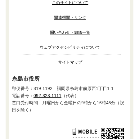
このサイトについて
関連機関・リンク
問い合わせ・組織一覧
ウェブアクセシビリティについて
サイトマップ
糸島市役所
郵便番号：819-1192 福岡県糸島市前原西1丁目1-1
電話番号：
092-323-1111
（代表）
窓口受付時間：月曜日から金曜日の9時から16時45分（祝
日を除く）