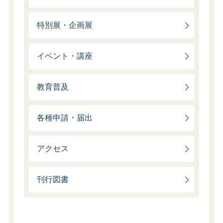
特別展・企画展
イベント・講座
教育普及
各種申請・届出
アクセス
刊行図書