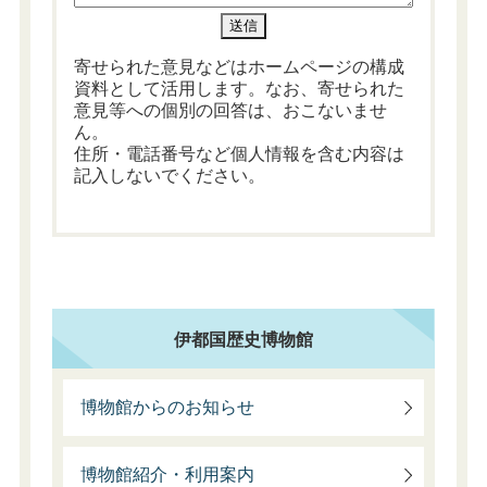
寄せられた意見などはホームページの構成
資料として活用します。なお、寄せられた
意見等への個別の回答は、おこないませ
ん。
住所・電話番号など個人情報を含む内容は
記入しないでください。
伊都国歴史博物館
博物館からのお知らせ
博物館紹介・利用案内