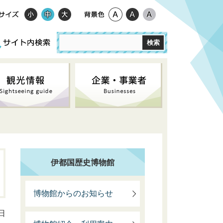
伊都国歴史博物館
博物館からのお知らせ
日