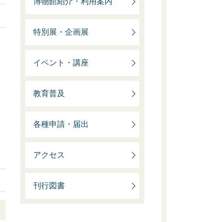
博物館紹介・利用案内
特別展・企画展
イベント・講座
教育普及
各種申請・届出
アクセス
刊行図書