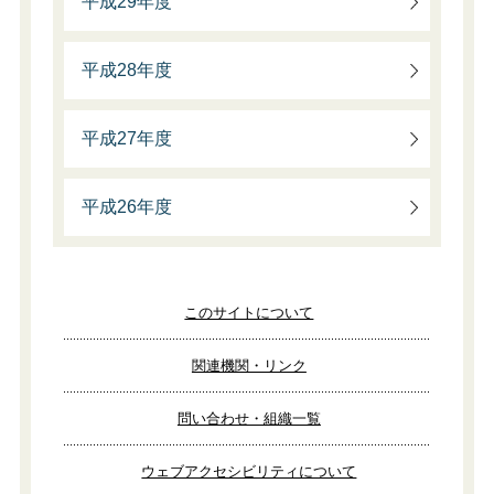
平成29年度
平成28年度
平成27年度
平成26年度
このサイトについて
関連機関・リンク
問い合わせ・組織一覧
ウェブアクセシビリティについて