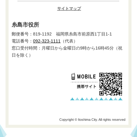
サイトマップ
糸島市役所
郵便番号：819-1192 福岡県糸島市前原西1丁目1-1
電話番号：
092-323-1111
（代表）
窓口受付時間：月曜日から金曜日の9時から16時45分（祝
日を除く）
Copyright © Itoshima City. All rights reserved