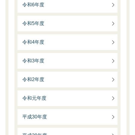
令和6年度
令和5年度
令和4年度
令和3年度
令和2年度
令和元年度
平成30年度