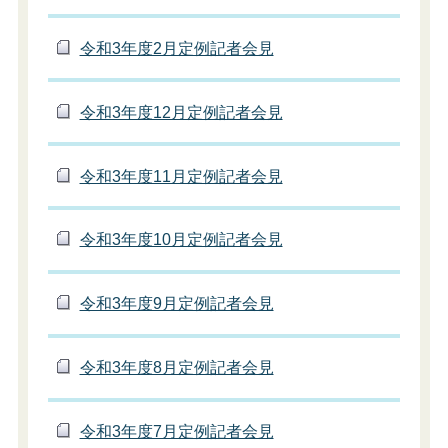
令和3年度2月定例記者会見
令和3年度12月定例記者会見
令和3年度11月定例記者会見
令和3年度10月定例記者会見
令和3年度9月定例記者会見
令和3年度8月定例記者会見
令和3年度7月定例記者会見