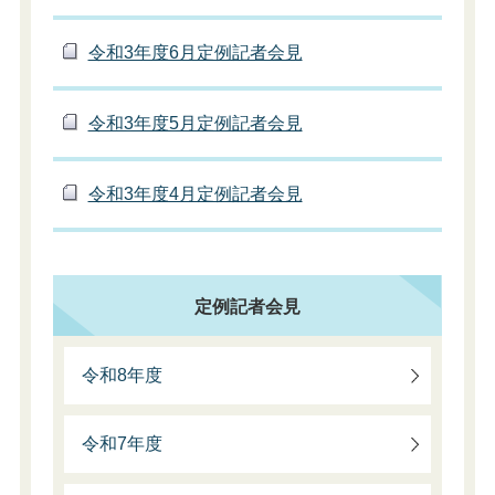
令和3年度6月定例記者会見
令和3年度5月定例記者会見
令和3年度4月定例記者会見
定例記者会見
令和8年度
令和7年度