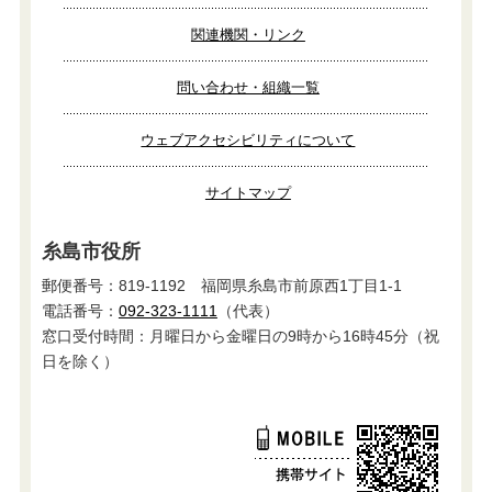
関連機関・リンク
問い合わせ・組織一覧
ウェブアクセシビリティについて
サイトマップ
糸島市役所
郵便番号：819-1192 福岡県糸島市前原西1丁目1-1
電話番号：
092-323-1111
（代表）
窓口受付時間：月曜日から金曜日の9時から16時45分（祝
日を除く）