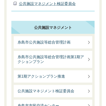
公共施設マネジメント検証委員会
公共施設マネジメント
糸島市公共施設等総合管理計画
糸島市公共施設等総合管理計画第1期ア
クションプラン
第1期アクションプラン推進
公共施設マネジメント検証委員会
糸島市市民交流センター