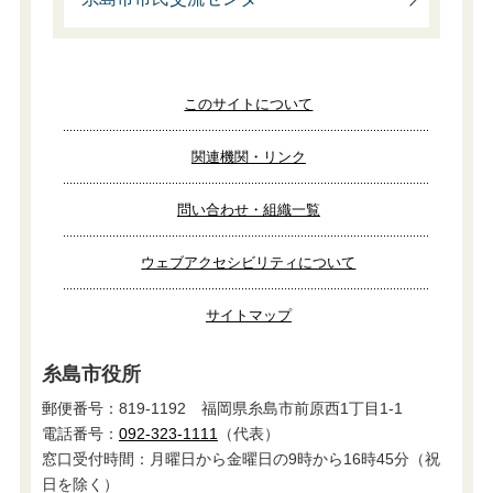
このサイトについて
関連機関・リンク
問い合わせ・組織一覧
ウェブアクセシビリティについて
サイトマップ
糸島市役所
郵便番号：819-1192 福岡県糸島市前原西1丁目1-1
電話番号：
092-323-1111
（代表）
窓口受付時間：月曜日から金曜日の9時から16時45分（祝
日を除く）