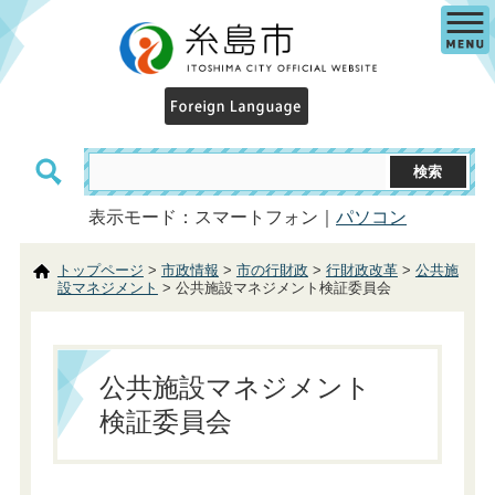
表示モード：スマートフォン｜
パソコン
トップページ
>
市政情報
>
市の行財政
>
行財政改革
>
公共施
設マネジメント
> 公共施設マネジメント検証委員会
公共施設マネジメント
検証委員会