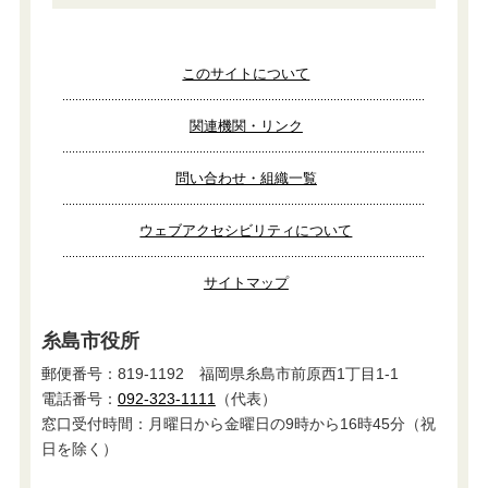
このサイトについて
関連機関・リンク
問い合わせ・組織一覧
ウェブアクセシビリティについて
サイトマップ
糸島市役所
郵便番号：819-1192 福岡県糸島市前原西1丁目1-1
電話番号：
092-323-1111
（代表）
窓口受付時間：月曜日から金曜日の9時から16時45分（祝
日を除く）