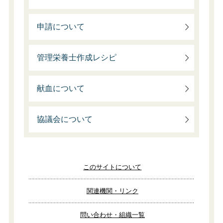
申請について
管理栄養士作成レシピ
献血について
協議会について
このサイトについて
関連機関・リンク
問い合わせ・組織一覧