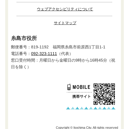
ウェブアクセシビリティについて
サイトマップ
糸島市役所
郵便番号：819-1192 福岡県糸島市前原西1丁目1-1
電話番号：
092-323-1111
（代表）
窓口受付時間：月曜日から金曜日の9時から16時45分（祝
日を除く）
Copyright © Itoshima City. All rights reserved