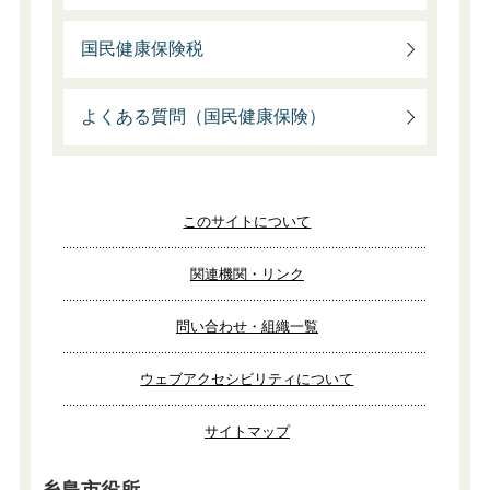
国民健康保険税
よくある質問（国民健康保険）
このサイトについて
関連機関・リンク
問い合わせ・組織一覧
ウェブアクセシビリティについて
サイトマップ
糸島市役所