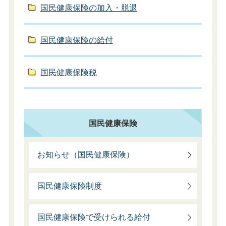
国民健康保険の加入・脱退
国民健康保険の給付
国民健康保険税
国民健康保険
お知らせ（国民健康保険）
国民健康保険制度
国民健康保険で受けられる給付