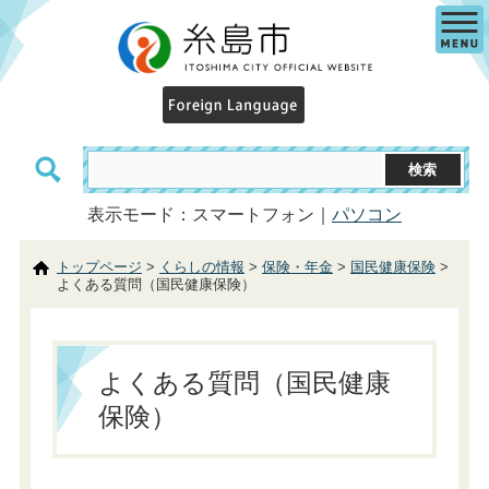
表示モード：スマートフォン｜
パソコン
トップページ
>
くらしの情報
>
保険・年金
>
国民健康保険
>
よくある質問（国民健康保険）
よくある質問（国民健康
保険）