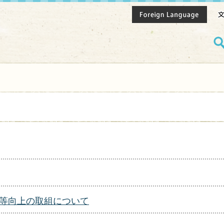
等向上の取組について