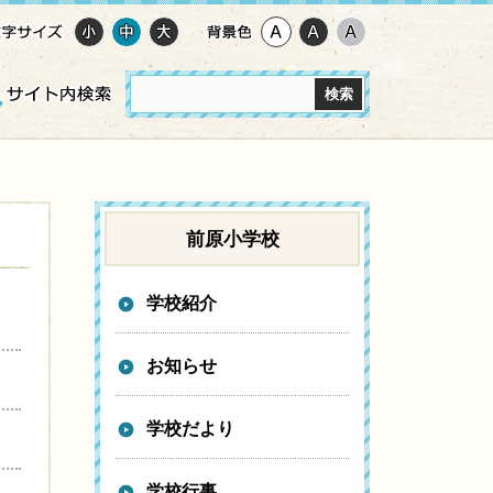
前原小学校
学校紹介
お知らせ
学校だより
学校行事