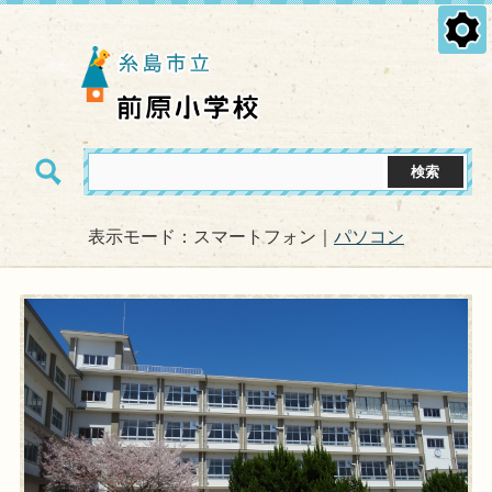
表示モード：スマートフォン｜
パソコン