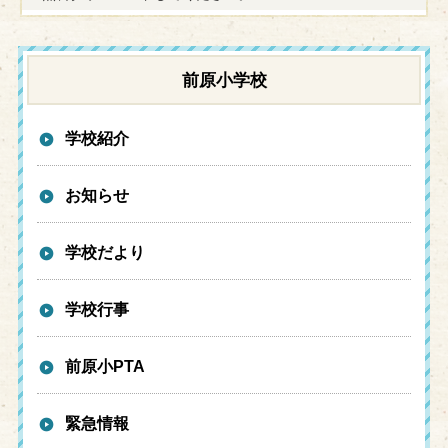
前原小学校
学校紹介
お知らせ
学校だより
学校行事
前原小PTA
緊急情報