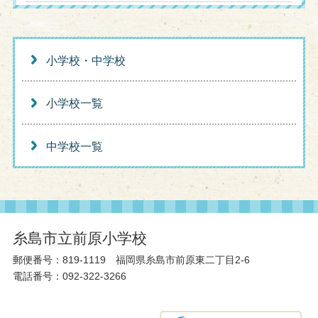
小学校・中学校
小学校一覧
中学校一覧
糸島市立前原小学校
郵便番号：819-1119 福岡県糸島市前原東二丁目2-6
電話番号：092-322-3266