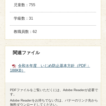
児童数：755
学級数：31
教職員数：62
関連ファイル
令和８年度 いじめ防止基本方針（PDF：
188KB）
PDFファイルをご覧いただくには、Adobe Readerが必要で
す。
Adobe Readerをお持ちでない方は、バナーのリンク先から
無料ダウンロードしてください。