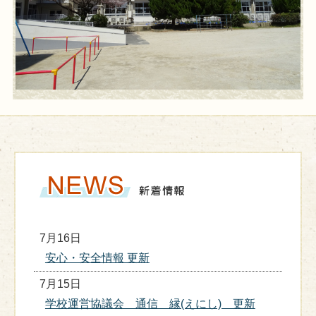
7月16日
安心・安全情報 更新
7月15日
学校運営協議会 通信 縁(えにし) 更新