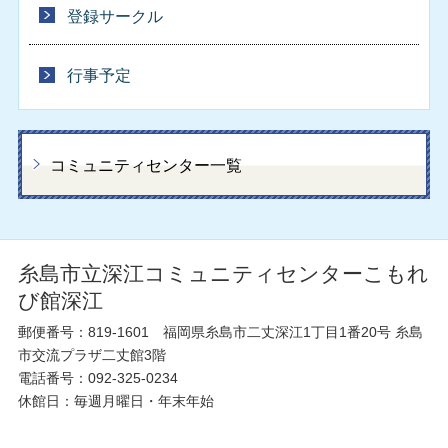
登録サークル
行事予定
コミュニティセンター一覧
糸島市立深江コミュニティセンターこもれ
び館深江
郵便番号：819-1601 福岡県糸島市二丈深江1丁目1番20号 糸島
市交流プラザ二丈館3階
電話番号：
092-325-0234
休館日：毎週月曜日・年末年始