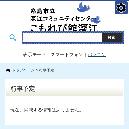
表示モード：スマートフォン｜
パソコン
トップページ
> 行事予定
行事予定
現在、掲載する情報はありません。