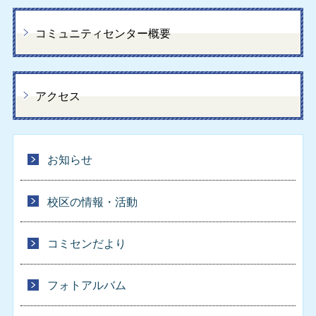
コミュニティセンター概要
アクセス
お知らせ
校区の情報・活動
コミセンだより
フォトアルバム