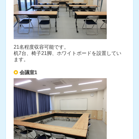
21名程度収容可能です。
机7台、椅子21脚、ホワイトボードを設置してい
ます。
会議室1