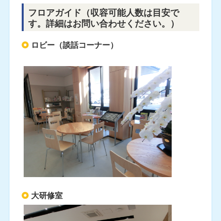
フロアガイド（収容可能人数は目安で
す。詳細はお問い合わせください。）
ロビー（談話コーナー）
大研修室