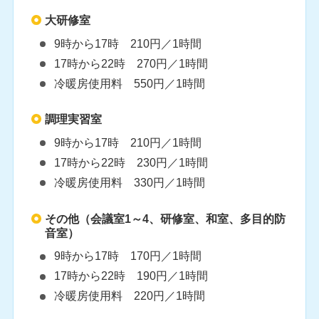
大研修室
9時から17時 210円／1時間
17時から22時 270円／1時間
冷暖房使用料 550円／1時間
調理実習室
9時から17時 210円／1時間
17時から22時 230円／1時間
冷暖房使用料 330円／1時間
その他（会議室1～4、研修室、和室、多目的防
音室）
9時から17時 170円／1時間
17時から22時 190円／1時間
冷暖房使用料 220円／1時間