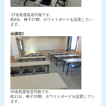
27名程度収容可能です。
机8台、椅子27脚、ホワイトボードを設置してい
ます。
会議室2
33名程度収容可能です。
机11台、椅子33脚、ホワイトボードを設置してい
ます。