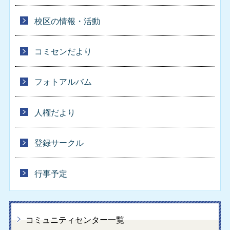
校区の情報・活動
コミセンだより
フォトアルバム
人権だより
登録サークル
行事予定
コミュニティセンター一覧