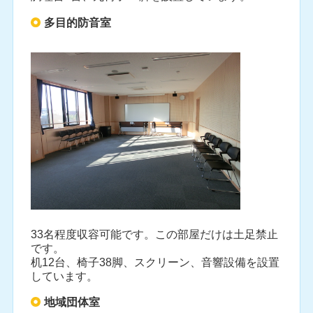
多目的防音室
33名程度収容可能です。この部屋だけは土足禁止
です。
机12台、椅子38脚、スクリーン、音響設備を設置
しています。
地域団体室