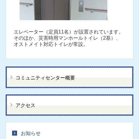
エレベーター（定員11名）が設置されています。
そのほか、災害時用マンホールトイレ（2基）、
オストメイト対応トイレが常設。
コミュニティセンター概要
アクセス
お知らせ