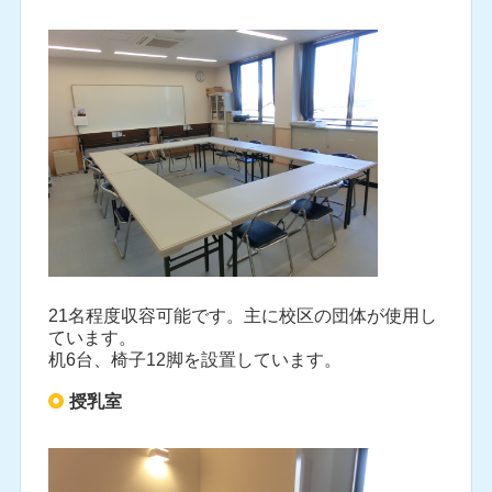
21名程度収容可能です。主に校区の団体が使用し
ています。
机6台、椅子12脚を設置しています。
授乳室