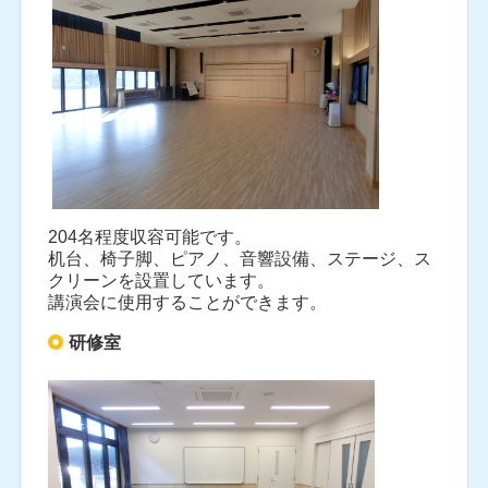
204名程度収容可能です。
机台、椅子脚、ピアノ、音響設備、ステージ、ス
クリーンを設置しています。
講演会に使用することができます。
研修室