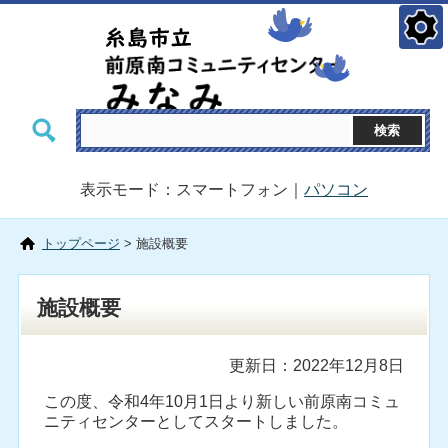
表示モード：スマートフォン｜
パソコン
トップページ
> 施設概要
施設概要
更新日：2022年12月8日
この度、令和4年10月1日より新しい前原南コミュ
ニティセンターとしてスタートしました。