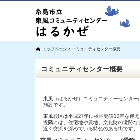
トップページ
> コミュニティセンター概要
コミュニティセンター概要
東風（はるかぜ）コミュニティーセンター
施設です。
東風校区は平成27年に校区開設10年を迎
近隣には、住宅地や農地、文化財の遺跡な
近く交流を深めている特色のある街です。