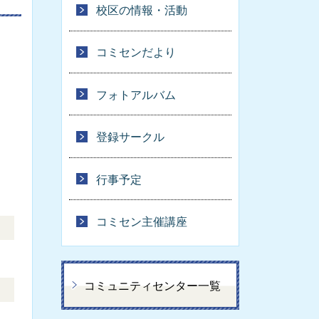
校区の情報・活動
コミセンだより
フォトアルバム
登録サークル
行事予定
コミセン主催講座
コミュニティセンター一覧