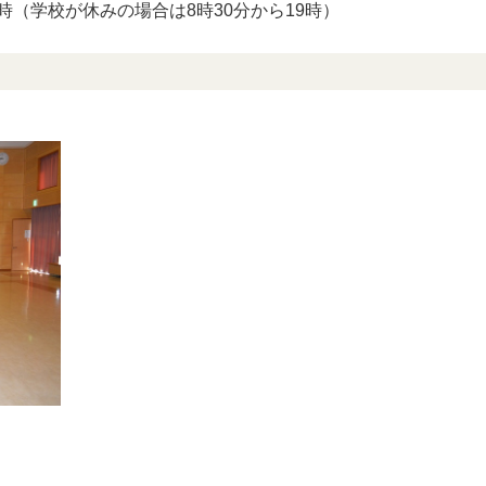
時（学校が休みの場合は8時30分から19時）