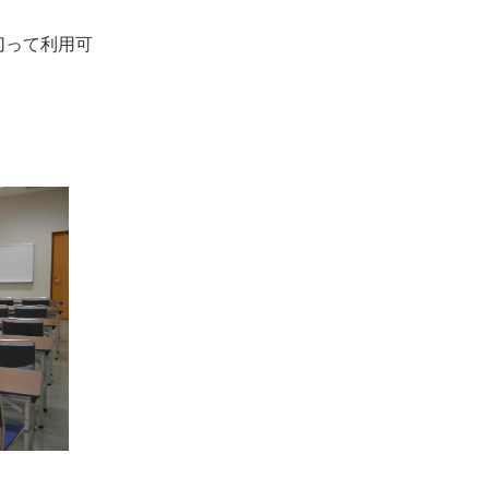
切って利用可