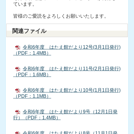
ています。
皆様のご愛読をよろしくお願いいたします。
関連ファイル
令和6年度 はたえ館だより12号(3月1日発行)
（PDF：1.4MB）
令和6年度 はたえ館だより11号(2月1日発行)
（PDF：1.6MB）
令和6年度 はたえ館だより10号(1月1日発行)
（PDF：1.1MB）
令和6年度 はたえ館だより9号（12月1日発
行）（PDF：1.4MB）
令和6年度 はたえ館だより8号（11月1日発