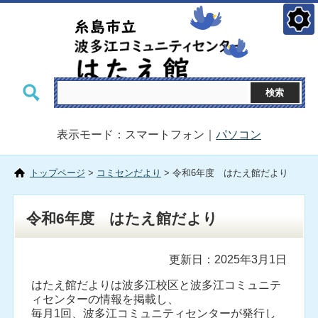
表示モード：スマートフォン｜
パソコン
トップページ
>
コミセンだより
> 令和6年度 はたえ館だより
令和6年度 はたえ館だより
更新日：2025年3月1日
はたえ館だよりは波多江校区と波多江コミュニテ
ィセンターの情報を掲載し、
毎月1回、波多江コミュニティセンターが発行し