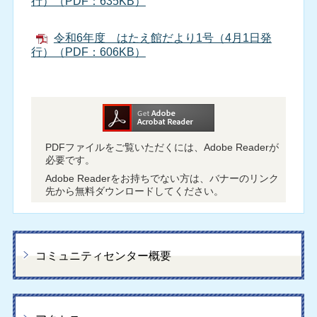
行）（PDF：635KB）
令和6年度 はたえ館だより1号（4月1日発
行）（PDF：606KB）
PDFファイルをご覧いただくには、Adobe Readerが
必要です。
Adobe Readerをお持ちでない方は、バナーのリンク
先から無料ダウンロードしてください。
コミュニティセンター概要