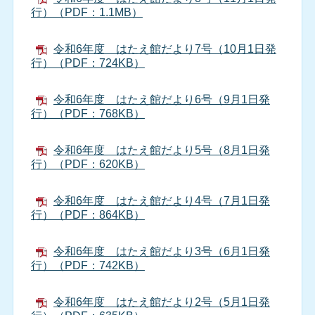
行）（PDF：1.1MB）
令和6年度 はたえ館だより7号（10月1日発
行）（PDF：724KB）
令和6年度 はたえ館だより6号（9月1日発
行）（PDF：768KB）
令和6年度 はたえ館だより5号（8月1日発
行）（PDF：620KB）
令和6年度 はたえ館だより4号（7月1日発
行）（PDF：864KB）
令和6年度 はたえ館だより3号（6月1日発
行）（PDF：742KB）
令和6年度 はたえ館だより2号（5月1日発