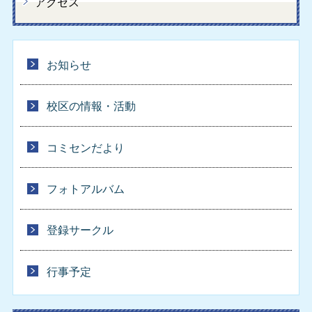
アクセス
お知らせ
校区の情報・活動
コミセンだより
フォトアルバム
登録サークル
行事予定